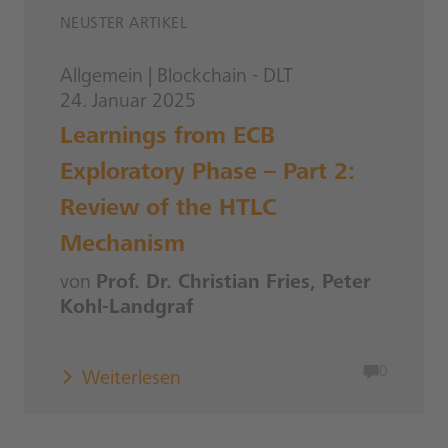
NEUSTER ARTIKEL
Allgemein
|
Blockchain - DLT
24. Januar 2025
Learnings from ECB
Exploratory Phase – Part 2:
Review of the HTLC
Mechanism
von
Prof. Dr. Christian Fries, Peter
Kohl-Landgraf
0
Weiterlesen