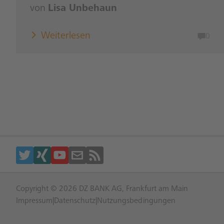
von
Lisa Unbehaun
Weiterlesen
0
Copyright © 2026 DZ BANK AG, Frankfurt am Main
Impressum
|
Datenschutz
|
Nutzungsbedingungen