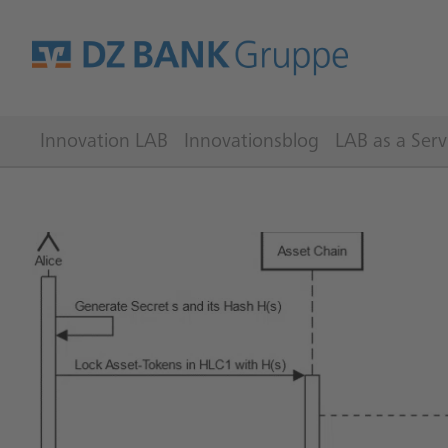
Innovation LAB
Innovationsblog
LAB as a Serv