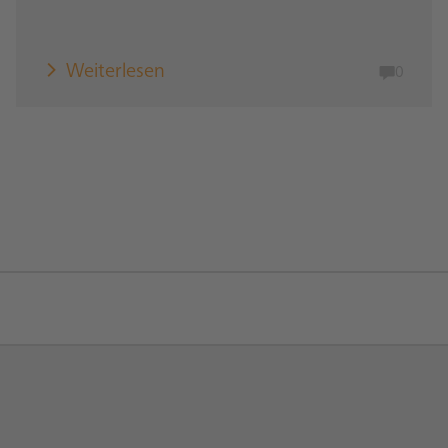
Weiterlesen
0