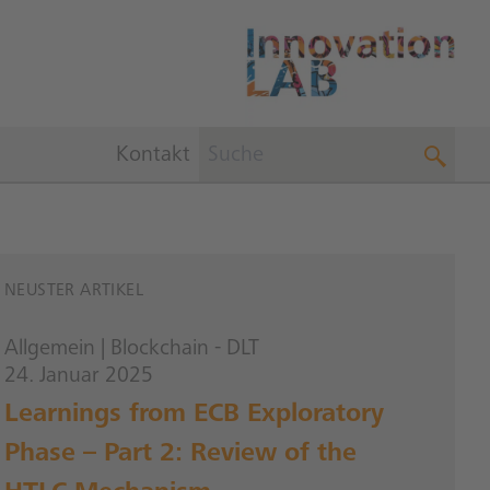
Kontakt
NEUSTER ARTIKEL
Allgemein
|
Blockchain - DLT
24. Januar 2025
Learnings from ECB Exploratory
Phase – Part 2: Review of the