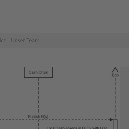
ice
Unser Team