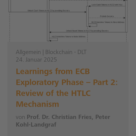
Allgemein
|
Blockchain - DLT
24. Januar 2025
Learnings from ECB
Exploratory Phase – Part 2:
Review of the HTLC
Mechanism
von
Prof. Dr. Christian Fries, Peter
Kohl-Landgraf