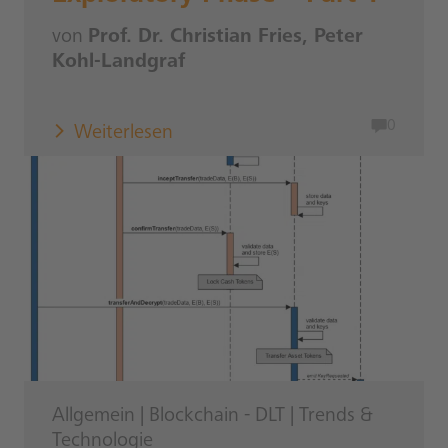
von
Prof. Dr. Christian Fries, Peter
Kohl-Landgraf
0
Weiterlesen
Allgemein
|
Blockchain - DLT
|
Trends &
Technologie