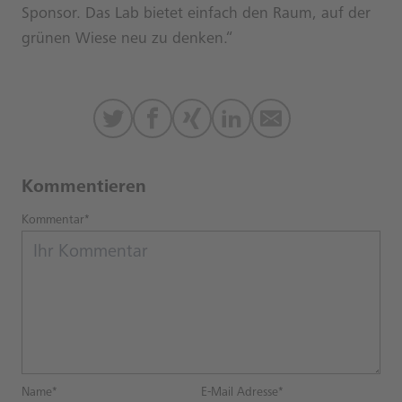
Sponsor. Das Lab bietet einfach den Raum, auf der
grünen Wiese neu zu denken.“
Kommentieren
Kommentar*
Name*
E-Mail Adresse*