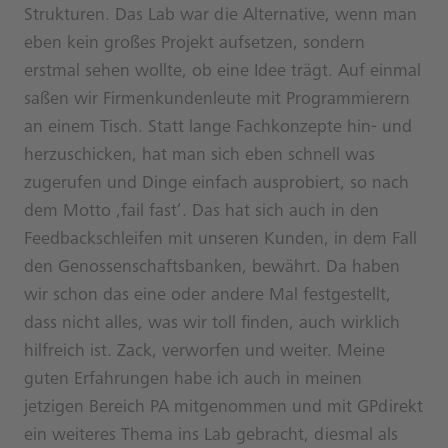
Strukturen. Das Lab war die Alternative, wenn man
eben kein großes Projekt aufsetzen, sondern
erstmal sehen wollte, ob eine Idee trägt. Auf einmal
saßen wir Firmenkundenleute mit Programmierern
an einem Tisch. Statt lange Fachkonzepte hin- und
herzuschicken, hat man sich eben schnell was
zugerufen und Dinge einfach ausprobiert, so nach
dem Motto ‚fail fast‘. Das hat sich auch in den
Feedbackschleifen mit unseren Kunden, in dem Fall
den Genossenschaftsbanken, bewährt. Da haben
wir schon das eine oder andere Mal festgestellt,
dass nicht alles, was wir toll finden, auch wirklich
hilfreich ist. Zack, verworfen und weiter. Meine
guten Erfahrungen habe ich auch in meinen
jetzigen Bereich PA mitgenommen und mit GPdirekt
ein weiteres Thema ins Lab gebracht, diesmal als