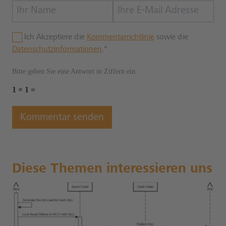
Ich Akzeptiere die
Kommentarrichtlinie
sowie die
Datenschutzinformationen
.*
Bitte geben Sie eine Antwort in Ziffern ein:
1 × 1 =
Diese Themen interessieren uns