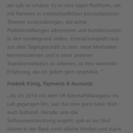
am Lab so schätze: Es ist eine super Plattform, um
mit Partnern in unterschiedlichen Konstellationen
Themen voranzubringen, die echte
Problemstellungen adressieren und Kundennutzen
in den Vordergrund stellen. Einmal komplett raus
aus dem Tagesgeschäft zu sein, neue Methoden
kennenzulernen und in einer anderen
Teamkonstellation zu arbeiten, ist eine wertvolle
Erfahrung, die ich jedem gern empfehle. “
Frederik König, Payments & Accounts:
„Als ich 2016 mit dem VR GeschäftsNavigator ins
Lab gegangen bin, war das eine ganz neue Welt –
auch kulturell. Gerade, was die
Softwareentwicklung angeht, gab es vor fünf
Jahren in der Bank noch etliche Hürden und starre