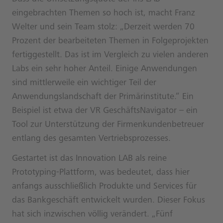
eingebrachten Themen so hoch ist, macht Franz
Welter und sein Team stolz: „Derzeit werden 70
Prozent der bearbeiteten Themen in Folgeprojekten
fertiggestellt. Das ist im Vergleich zu vielen anderen
Labs ein sehr hoher Anteil. Einige Anwendungen
sind mittlerweile ein wichtiger Teil der
Anwendungslandschaft der Primärinstitute.“ Ein
Beispiel ist etwa der VR GeschäftsNavigator – ein
Tool zur Unterstützung der Firmenkundenbetreuer
entlang des gesamten Vertriebsprozesses.
Gestartet ist das Innovation LAB als reine
Prototyping-Plattform, was bedeutet, dass hier
anfangs ausschließlich Produkte und Services für
das Bankgeschäft entwickelt wurden. Dieser Fokus
hat sich inzwischen völlig verändert. „Fünf