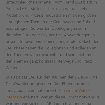
unterschiedliche Formate – vom Trend LAB bis zum
Process LAB – stellen sicher, dass wir uns neben
Produkt- und Prozessinnovationen mit den großen
strategischen Themen der Gegenwart und Zukunft
beschäftigen. So wurden Überlegungen zum
digitalen Euro oder Pay-per-Use-Anwendungen in
unserer Innovationsschmiede angestoßen. Nach der
LAB-Phase haben die Kolleginnen und Kollegen an
den Themen weitergearbeitet und sind jetzt mit
den Themen ganz konkret unterwegs“, so Franz
Welter.
2018 ist das LAB aus den Räumen der DZ BANK Ins
TechQuartier umgezogen. Dirk Elsner aus dem
Innovationsteam hat kürzlich
in einem Video-
Interview
erläutert, warum dieser Schritt notwendig
war und wie sich das LAB dadurch verändert hat.