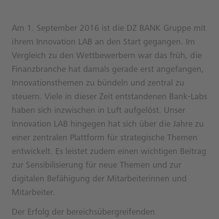
Am 1. September 2016 ist die DZ BANK Gruppe mit
ihrem Innovation LAB an den Start gegangen. Im
Vergleich zu den Wettbewerbern war das früh, die
Finanzbranche hat damals gerade erst angefangen,
Innovationsthemen zu bündeln und zentral zu
steuern. Viele in dieser Zeit entstandenen Bank-Labs
haben sich inzwischen in Luft aufgelöst. Unser
Innovation LAB hingegen hat sich über die Jahre zu
einer zentralen Plattform für strategische Themen
entwickelt. Es leistet zudem einen wichtigen Beitrag
zur Sensibilisierung für neue Themen und zur
digitalen Befähigung der Mitarbeiterinnen und
Mitarbeiter.
Der Erfolg der bereichsübergreifenden