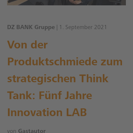
DZ BANK Gruppe
| 1. September 2021
Von der
Produktschmiede zum
strategischen Think
Tank: Fünf Jahre
Innovation LAB
von
Gastautor