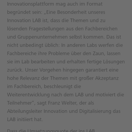
Innovationsplattform mag auch im Format
begründet sein: „Eine Besonderheit unseres
Innovation LAB ist, dass die Themen und zu
lösenden Fragestellungen aus den Fachbereichen
und Gruppenunternehmen selbst kommen. Das ist
nicht unbedingt üblich: In anderen Labs werfen die
Fachbereiche ihre Probleme über den Zaun, lassen
sie im Lab bearbeiten und erhalten fertige Lösungen
zurück. Unser Vorgehen hingegen garantiert eine
hohe Relevanz der Themen mit großer Akzeptanz
im Fachbereich, beschleunigt die
Weiterentwicklung nach dem LAB und motiviert die
Teilnehmer“, sagt Franz Welter, der als
Abteilungsleiter Innovation und Digitalisierung das
LAB initiiert hat.
Dass die Umsetzungsquote der ins LAB