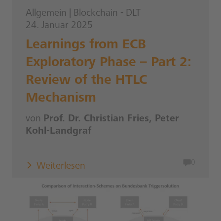
Allgemein
|
Blockchain - DLT
24. Januar 2025
Learnings from ECB
Exploratory Phase – Part 2:
Review of the HTLC
Mechanism
von
Prof. Dr. Christian Fries, Peter
Kohl-Landgraf
0
Weiterlesen