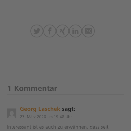
1 Kommentar
Georg Laschek
sagt:
27. März 2020 um 19:48 Uhr
Interessant ist es auch zu erwähnen, dass seit