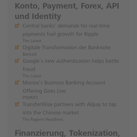
Konto, Payment, Forex, API
und Identity
Central banks‘ demands for real-time
payments fuel growth for Ripple
The Latest
Digitale Transformation der Banknote
Bankstil
Google’s new authentication helps battle
fraud
The Latest
Monzo’s Business Banking Account
Offering Goes Live
PYMNTS
TransferWise partners with Alipay to tap
into the Chinese market
The Paypers Headlines
Finanzierung, Tokenization,