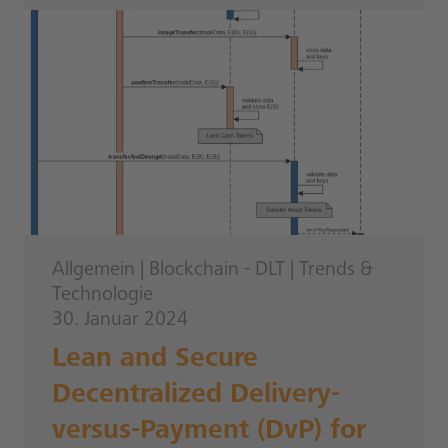
Allgemein
|
Blockchain - DLT
|
Trends &
Technologie
30. Januar 2024
Lean and Secure
Decentralized Delivery-
versus-Payment (DvP) for