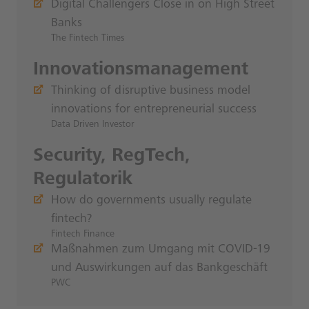
Digital Challengers Close in on High Street
Banks
The Fintech Times
Innovationsmanagement
Thinking of disruptive business model
innovations for entrepreneurial success
Data Driven Investor
Security, RegTech,
Regulatorik
How do governments usually regulate
fintech?
Fintech Finance
Maßnahmen zum Umgang mit COVID-19
und Auswirkungen auf das Bankgeschäft
PWC