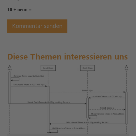
10 + neun =
Diese Themen interessieren uns