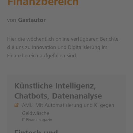
Finanzbereich
von
Gastautor
Hier die wöchentlich online verfügbaren Berichte,
die uns zu Innovation und Digitalisierung im
Finanzbereich aufgefallen sind.
Künstliche Intelligenz,
Chatbots, Datenanalyse
AML: Mit Automatisierung und KI gegen
Geldwäsche
IT Finanzmagazin