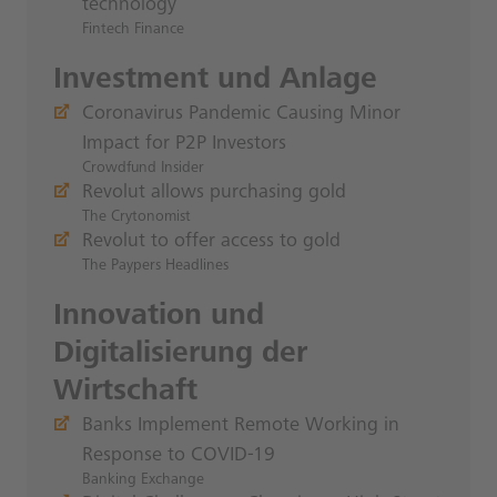
technology
Fintech Finance
Investment und Anlage
Coronavirus Pandemic Causing Minor
Impact for P2P Investors
Crowdfund Insider
Revolut allows purchasing gold
The Crytonomist
Revolut to offer access to gold
The Paypers Headlines
Innovation und
Digitalisierung der
Wirtschaft
Banks Implement Remote Working in
Response to COVID-19
Banking Exchange