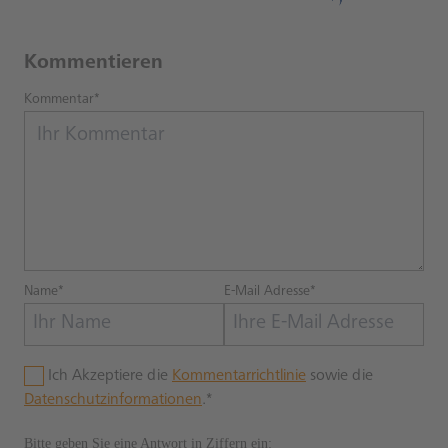
Kommentieren
Kommentar*
Name*
E-Mail Adresse*
Ich Akzeptiere die
Kommentarrichtlinie
sowie die
Datenschutzinformationen
.*
Bitte geben Sie eine Antwort in Ziffern ein: