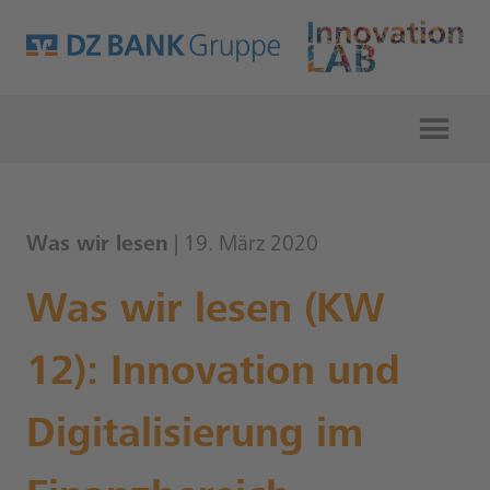
Was wir lesen
| 19. März 2020
Was wir lesen (KW
12): Innovation und
Digitalisierung im