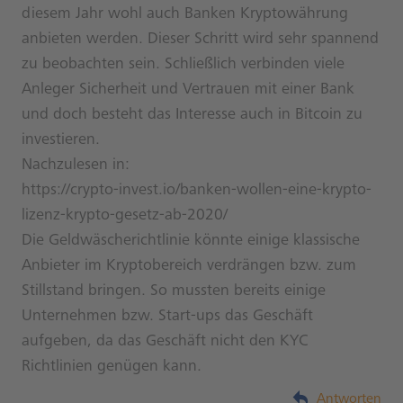
diesem Jahr wohl auch Banken Kryptowährung
anbieten werden. Dieser Schritt wird sehr spannend
zu beobachten sein. Schließlich verbinden viele
Anleger Sicherheit und Vertrauen mit einer Bank
und doch besteht das Interesse auch in Bitcoin zu
investieren.
Nachzulesen in:
https://crypto-invest.io/banken-wollen-eine-krypto-
lizenz-krypto-gesetz-ab-2020/
Die Geldwäscherichtlinie könnte einige klassische
Anbieter im Kryptobereich verdrängen bzw. zum
Stillstand bringen. So mussten bereits einige
Unternehmen bzw. Start-ups das Geschäft
aufgeben, da das Geschäft nicht den KYC
Richtlinien genügen kann.
Antworten