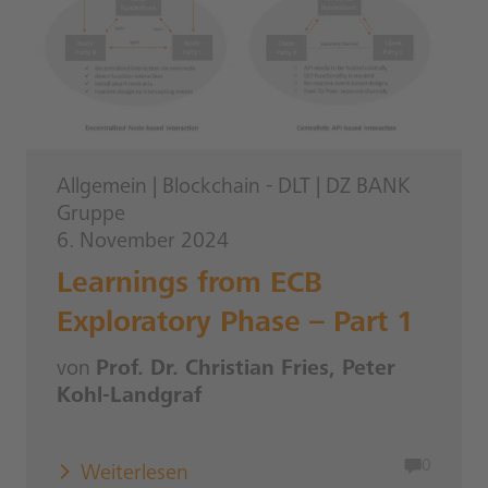
Allgemein
|
Blockchain - DLT
|
DZ BANK
Gruppe
6. November 2024
Learnings from ECB
Exploratory Phase – Part 1
von
Prof. Dr. Christian Fries, Peter
Kohl-Landgraf
0
Weiterlesen