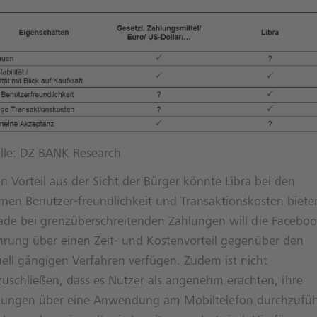
lle: DZ BANK Research
n Vorteil aus der Sicht der Bürger könnte Libra bei den
men Benutzer-freundlichkeit und Transaktionskosten biete
ade bei grenzüberschreitenden Zahlungen will die Faceboo
rung über einen Zeit- und Kostenvorteil gegenüber den
uell gängigen Verfahren verfügen. Zudem ist nicht
zuschließen, dass es Nutzer als angenehm erachten, ihre
lungen über eine Anwendung am Mobiltelefon durchzufü