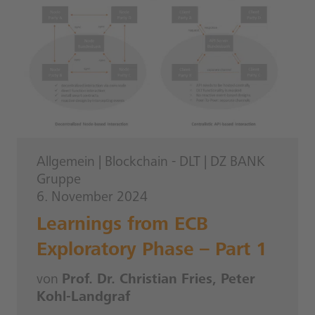
Allgemein
|
Blockchain - DLT
|
DZ BANK
Gruppe
6. November 2024
Learnings from ECB
Exploratory Phase – Part 1
von
Prof. Dr. Christian Fries, Peter
Kohl-Landgraf