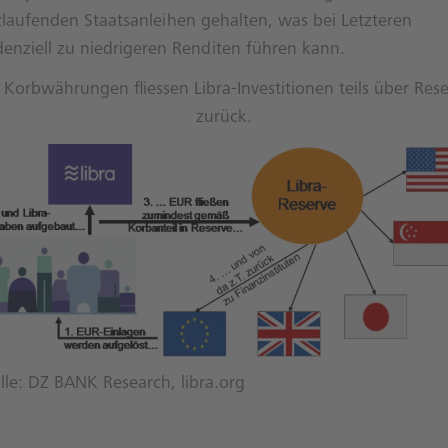
zlaufenden Staatsanleihen gehalten, was bei Letzteren
denziell zu niedrigeren Renditen führen kann.
 Korbwährungen fliessen Libra-Investitionen teils über Res
zurück.
lle: DZ BANK Research, libra.org