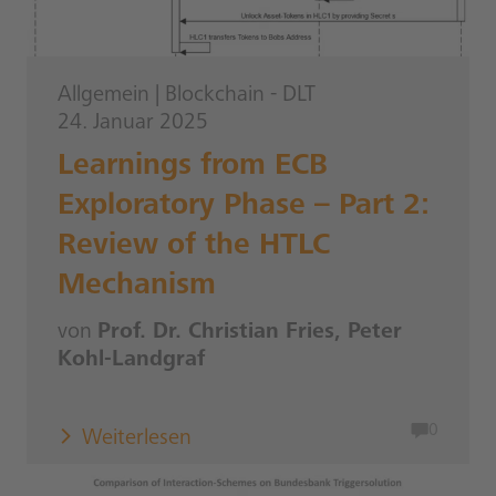
Allgemein
|
Blockchain - DLT
24. Januar 2025
Learnings from ECB
Exploratory Phase – Part 2:
Review of the HTLC
Mechanism
von
Prof. Dr. Christian Fries, Peter
Kohl-Landgraf
0
Weiterlesen