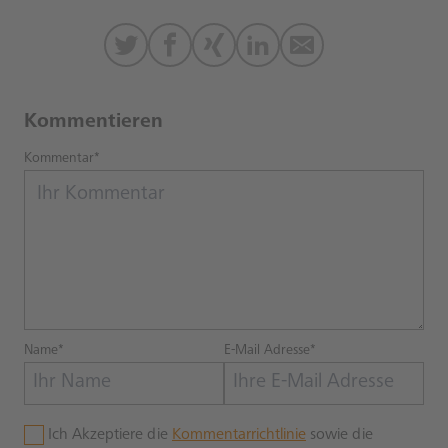
Kommentieren
Kommentar*
Name*
E-Mail Adresse*
Ich Akzeptiere die
Kommentarrichtlinie
sowie die