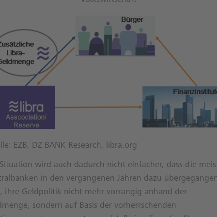
Volkswirtschaft
lle: EZB, DZ BANK Research, libra.org
Situation wird auch dadurch nicht einfacher, dass die meis
tralbanken in den vergangenen Jahren dazu übergegange
, ihre Geldpolitik nicht mehr vorrangig anhand der
dmenge, sondern auf Basis der vorherrschenden