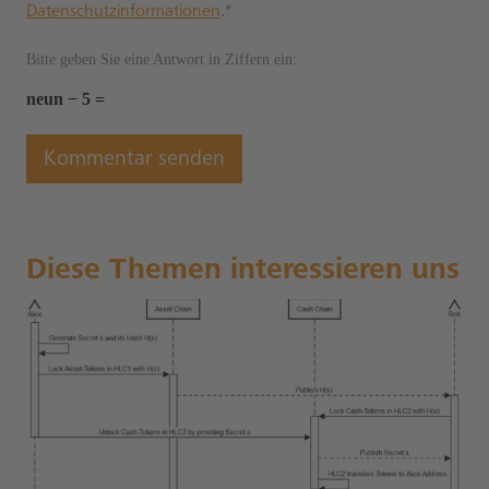
Datenschutzinformationen
.*
Bitte geben Sie eine Antwort in Ziffern ein:
neun − 5 =
Diese Themen interessieren uns