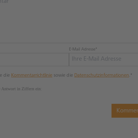
E-Mail Adresse*
re die
Kommentarrichtlinie
sowie die
Datenschutzinformationen
.*
e Antwort in Ziffern ein: