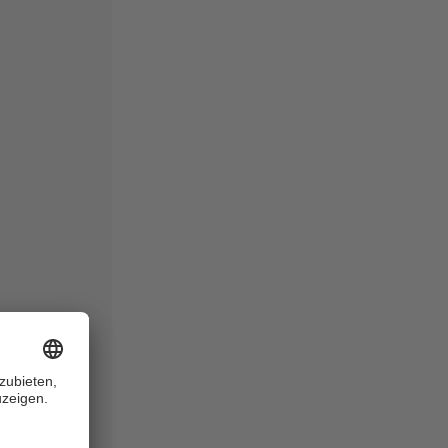
t Aktien,