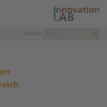
Kontakt
ion
reich