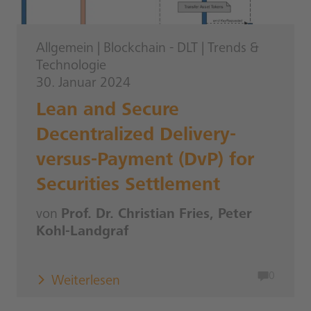
Allgemein
|
Blockchain - DLT
|
Trends &
Technologie
30. Januar 2024
Lean and Secure
Decentralized Delivery-
versus-Payment (DvP) for
Securities Settlement
von
Prof. Dr. Christian Fries, Peter
Kohl-Landgraf
0
Weiterlesen