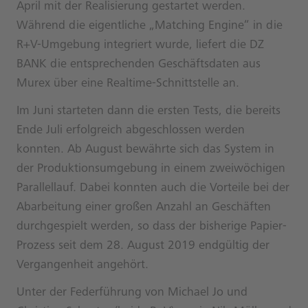
April mit der Realisierung gestartet werden.
Während die eigentliche „Matching Engine“ in die
R+V-Umgebung integriert wurde, liefert die DZ
BANK die entsprechenden Geschäftsdaten aus
Murex über eine Realtime-Schnittstelle an.
Im Juni starteten dann die ersten Tests, die bereits
Ende Juli erfolgreich abgeschlossen werden
konnten. Ab August bewährte sich das System in
der Produktionsumgebung in einem zweiwöchigen
Parallellauf. Dabei konnten auch die Vorteile bei der
Abarbeitung einer großen Anzahl an Geschäften
durchgespielt werden, so dass der bisherige Papier-
Prozess seit dem 28. August 2019 endgültig der
Vergangenheit angehört.
Unter der Federführung von Michael Jo und