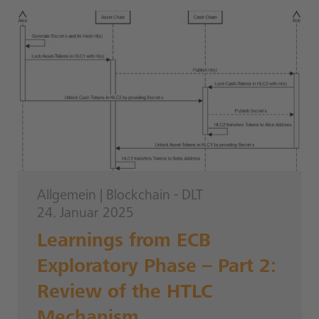
Allgemein
|
Blockchain - DLT
24. Januar 2025
Learnings from ECB
Exploratory Phase – Part 2:
Review of the HTLC
Mechanism