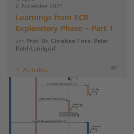
6. November 2024
Learnings from ECB
Exploratory Phase – Part 1
von
Prof. Dr. Christian Fries, Peter
Kohl-Landgraf
0
Weiterlesen