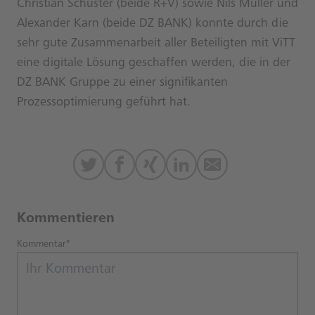
Christian Schuster (beide R+V) sowie Nils Müller und
Alexander Karn (beide DZ BANK) konnte durch die
sehr gute Zusammenarbeit aller Beteiligten mit ViTT
eine digitale Lösung geschaffen werden, die in der
DZ BANK Gruppe zu einer signifikanten
Prozessoptimierung geführt hat.
Kommentieren
Kommentar*