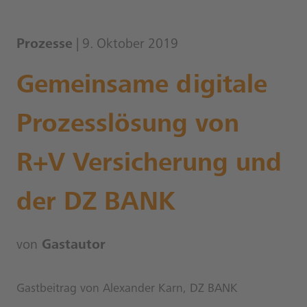
Prozesse
| 9. Oktober 2019
Gemeinsame digitale
Prozesslösung von
R+V Versicherung und
der DZ BANK
von
Gastautor
Gastbeitrag von Alexander Karn, DZ BANK