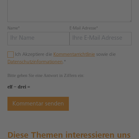
Name*
E-Mail Adresse*
Ich Akzeptiere die
Kommentarrichtlinie
sowie die
Datenschutzinformationen
.*
Bitte geben Sie eine Antwort in Ziffern ein:
elf − drei =
Diese Themen interessieren uns