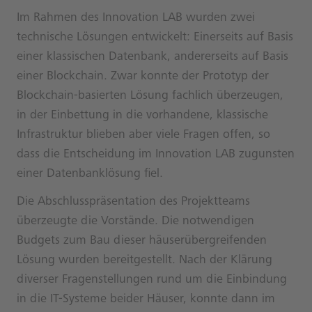
Im Rahmen des Innovation LAB wurden zwei
technische Lösungen entwickelt: Einerseits auf Basis
einer klassischen Datenbank, andererseits auf Basis
einer Blockchain. Zwar konnte der Prototyp der
Blockchain-basierten Lösung fachlich überzeugen,
in der Einbettung in die vorhandene, klassische
Infrastruktur blieben aber viele Fragen offen, so
dass die Entscheidung im Innovation LAB zugunsten
einer Datenbanklösung fiel.
Die Abschlusspräsentation des Projektteams
überzeugte die Vorstände. Die notwendigen
Budgets zum Bau dieser häuserübergreifenden
Lösung wurden bereitgestellt. Nach der Klärung
diverser Fragenstellungen rund um die Einbindung
in die IT-Systeme beider Häuser, konnte dann im