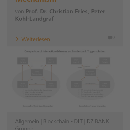
von
Prof. Dr. Christian Fries, Peter
Kohl-Landgraf
0
Weiterlesen
Allgemein
|
Blockchain - DLT
|
DZ BANK
Gruppe