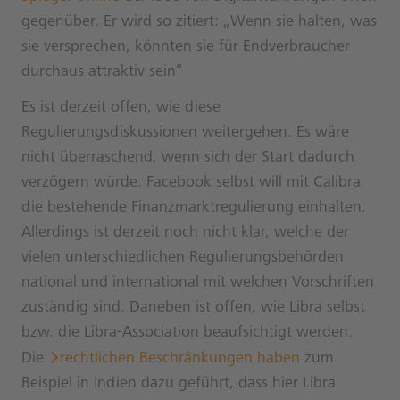
gegenüber. Er wird so zitiert: „Wenn sie halten, was
sie versprechen, könnten sie für Endverbraucher
durchaus attraktiv sein“
Es ist derzeit offen, wie diese
Regulierungsdiskussionen weitergehen. Es wäre
nicht überraschend, wenn sich der Start dadurch
verzögern würde. Facebook selbst will mit Calibra
die bestehende Finanzmarktregulierung einhalten.
Allerdings ist derzeit noch nicht klar, welche der
vielen unterschiedlichen Regulierungsbehörden
national und international mit welchen Vorschriften
zuständig sind. Daneben ist offen, wie Libra selbst
bzw. die Libra-Association beaufsichtigt werden.
Die
rechtlichen Beschränkungen haben
zum
Beispiel in Indien dazu geführt, dass hier Libra