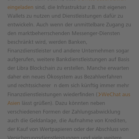
eingeladen
sind, die Infrastruktur z.B. mit eigenen
Wallets zu nutzen und Dienstleistungen dafür zu
entwickeln. Auch wenn der unmittelbare Zugang zu
den marktbeherrschenden Messenger-Diensten
beschränkt wird, werden Banken,
Finanzdienstleister und andere Unternehmen sogar
aufgerufen, weitere Bankdienstleistungen auf Basis
der Libra Blockchain zu erstellen. Manche erwarten
daher ein neues Ökosystem aus Bezahlverfahren
und rechtssicherer n dem sich künftig immer mehr
Finanzdienstleistungen wiederfinden (
WeChat aus
Asien
lässt grüßen). Dazu könnten neben
verschiedenen Formen der Zahlungsabwicklung
auch die Geldanlage, die Aufnahme von Krediten,
der Kauf von Wertpapieren oder der Abschluss von
Versicherungsdienstleistungen und viele weitere