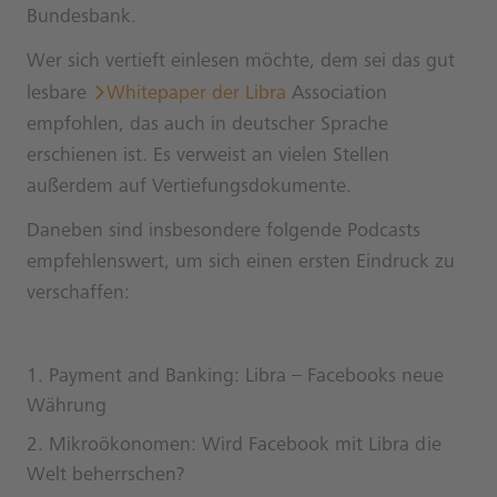
Bundesbank.
Wer sich vertieft einlesen möchte, dem sei das gut
lesbare
Whitepaper der Libra
Association
empfohlen, das auch in deutscher Sprache
erschienen ist. Es verweist an vielen Stellen
außerdem auf Vertiefungsdokumente.
Daneben sind insbesondere folgende Podcasts
empfehlenswert, um sich einen ersten Eindruck zu
verschaffen:
Payment and Banking:
Libra – Facebooks neue
Währung
Mikroökonomen:
Wird Facebook mit Libra die
Welt beherrschen?