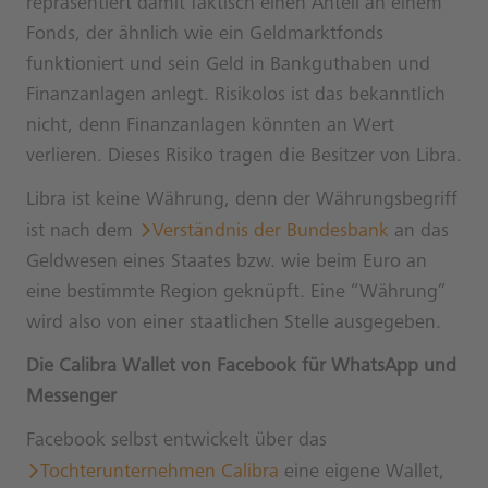
repräsentiert damit faktisch einen Anteil an einem
Fonds, der ähnlich wie ein Geldmarktfonds
funktioniert und sein Geld in Bankguthaben und
Finanzanlagen anlegt. Risikolos ist das bekanntlich
nicht, denn Finanzanlagen könnten an Wert
verlieren. Dieses Risiko tragen die Besitzer von Libra.
Libra ist keine Währung, denn der Währungsbegriff
ist nach dem
Verständnis der Bundesbank
an das
Geldwesen eines Staates bzw. wie beim Euro an
eine bestimmte Region geknüpft. Eine “Währung”
wird also von einer staatlichen Stelle ausgegeben.
Die Calibra Wallet von Facebook für WhatsApp und
Messenger
Facebook selbst entwickelt über das
Tochterunternehmen Calibra
eine eigene Wallet,