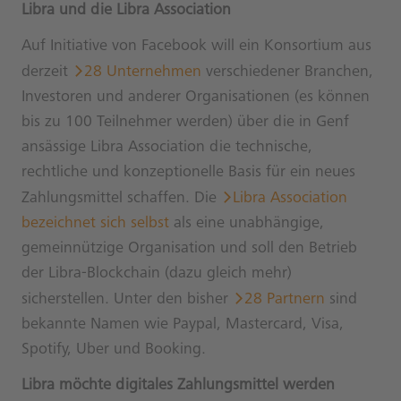
Libra und die Libra Association
Auf Initiative von Facebook will ein Konsortium aus
derzeit
28 Unternehmen
verschiedener Branchen,
Investoren und anderer Organisationen (es können
bis zu 100 Teilnehmer werden) über die in Genf
ansässige Libra Association die technische,
rechtliche und konzeptionelle Basis für ein neues
Zahlungsmittel schaffen. Die
Libra Association
bezeichnet sich selbst
als eine unabhängige,
gemeinnützige Organisation und soll den Betrieb
der Libra-Blockchain (dazu gleich mehr)
sicherstellen. Unter den bisher
28 Partnern
sind
bekannte Namen wie Paypal, Mastercard, Visa,
Spotify, Uber und Booking.
Libra möchte digitales Zahlungsmittel werden