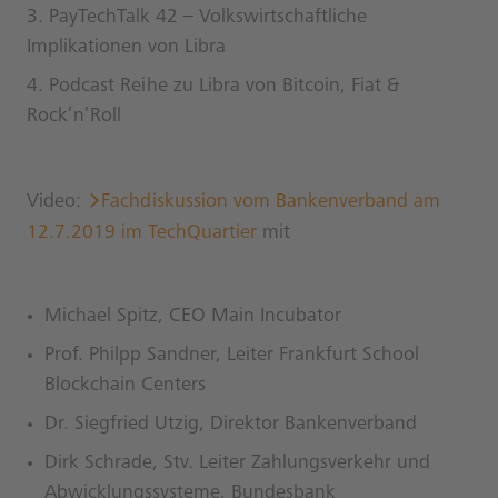
PayTechTalk 42 – Volkswirtschaftliche
Implikationen von Libra
Podcast Reihe zu Libra von
Bitcoin, Fiat &
Rock’n’Roll
Video:
Fachdiskussion vom Bankenverband am
12.7.2019 im TechQuartier
mit
Michael Spitz, CEO Main Incubator
Prof. Philpp Sandner, Leiter Frankfurt School
Blockchain Centers
Dr. Siegfried Utzig, Direktor Bankenverband
Dirk Schrade, Stv. Leiter Zahlungsverkehr und
Abwicklungssysteme, Bundesbank