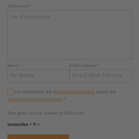
Kommentar*
Name*
E-Mail Adresse*
Ich Akzeptiere die
Kommentarrichtlinie
sowie die
Datenschutzinformationen
.*
Bitte geben Sie eine Antwort in Ziffern ein:
neunzehn + 9 =