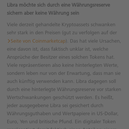
Libra möchte sich durch eine Währungsreserve
sichern aber keine Währung sein
Viele derzeit gehandelte Kryptoassets schwanken
sehr stark in den Preisen (gut zu verfolgen auf der
Seite von Coinmarketcap
). Das hat viele Ursachen,
eine davon ist, dass faktisch unklar ist, welche
Ansprüche der Besitzer eines solchen Tokens hat.
Viele repräsentieren also keine hinterlegten Werte,
sondern leben nur von der Erwartung, dass man sie
auch künftig verwenden kann. Libra dagegen soll
durch eine hinterlegte Währungsreserve vor starken
Wertschwankungen geschützt werden. Es heißt,
jeder ausgegebene Libra sei gesichert durch
Währungsguthaben und Wertpapiere in US-Dollar,
Euro, Yen und britische Pfund. Ein digitaler Token