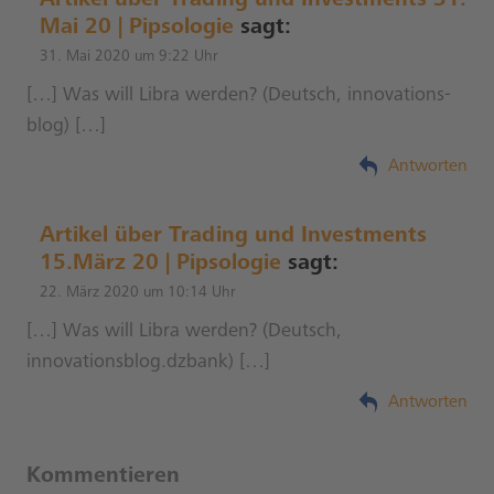
Artikel über Trading und Investments 31.
Mai 20 | Pipsologie
sagt:
31. Mai 2020 um 9:22 Uhr
[…] Was will Libra wer­den? (Deutsch, inno­va­ti­ons­
blog) […]
Antworten
Artikel über Trading und Investments
15.März 20 | Pipsologie
sagt:
22. März 2020 um 10:14 Uhr
[…] Was will Libra wer­den? (Deutsch,
innovationsblog.dzbank) […]
Antworten
Kommentieren