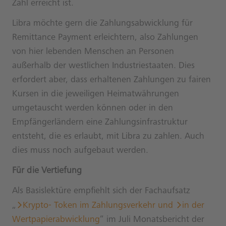
Zahl erreicht ist.
Libra möchte gern die Zahlungsabwicklung für
Remittance Payment erleichtern, also Zahlungen
von hier lebenden Menschen an Personen
außerhalb der westlichen Industriestaaten. Dies
erfordert aber, dass erhaltenen Zahlungen zu fairen
Kursen in die jeweiligen Heimatwährungen
umgetauscht werden können oder in den
Empfängerländern eine Zahlungsinfrastruktur
entsteht, die es erlaubt, mit Libra zu zahlen. Auch
dies muss noch aufgebaut werden.
Für die Vertiefung
Als Basislektüre empfiehlt sich der Fachaufsatz
„
Krypto- Token im Zahlungsverkehr und
in der
Wertpapierabwicklung
“ im Juli Monatsbericht der