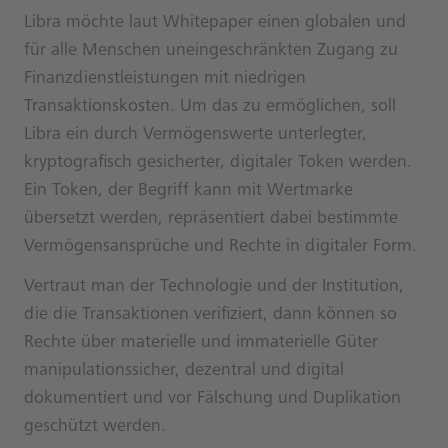
Libra möchte laut Whitepaper einen globalen und
für alle Menschen uneingeschränkten Zugang zu
Finanzdienstleistungen mit niedrigen
Transaktionskosten. Um das zu ermöglichen, soll
Libra ein durch Vermögenswerte unterlegter,
kryptografisch gesicherter, digitaler Token werden.
Ein Token, der Begriff kann mit Wertmarke
übersetzt werden, repräsentiert dabei bestimmte
Vermögensansprüche und Rechte in digitaler Form.
Vertraut man der Technologie und der Institution,
die die Transaktionen verifiziert, dann können so
Rechte über materielle und immaterielle Güter
manipulationssicher, dezentral und digital
dokumentiert und vor Fälschung und Duplikation
geschützt werden.