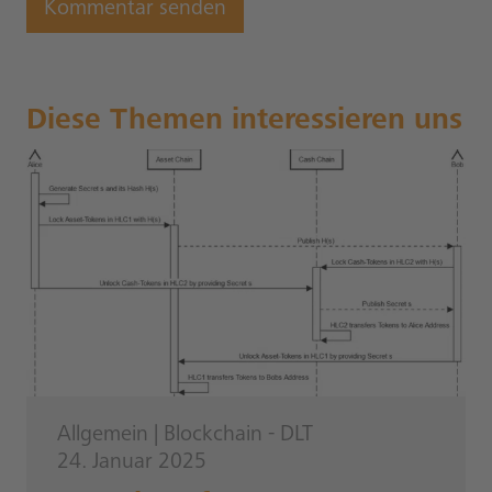
Diese Themen interessieren uns
Allgemein
|
Blockchain - DLT
24. Januar 2025