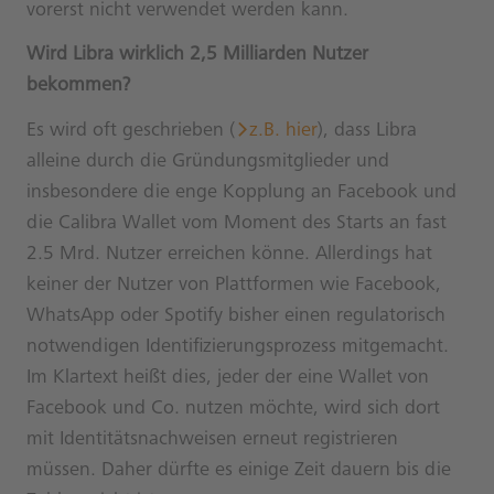
vorerst nicht verwendet werden kann.
Wird Libra wirklich 2,5 Milliarden Nutzer
bekommen?
Es wird oft geschrieben (
z.B. hier
), dass Libra
alleine durch die Gründungsmitglieder und
insbesondere die enge Kopplung an Facebook und
die Calibra Wallet vom Moment des Starts an fast
2.5 Mrd. Nutzer erreichen könne. Allerdings hat
keiner der Nutzer von Plattformen wie Facebook,
WhatsApp oder Spotify bisher einen regulatorisch
notwendigen Identifizierungsprozess mitgemacht.
Im Klartext heißt dies, jeder der eine Wallet von
Facebook und Co. nutzen möchte, wird sich dort
mit Identitätsnachweisen erneut registrieren
müssen. Daher dürfte es einige Zeit dauern bis die