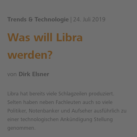
Trends & Technologie
| 24. Juli 2019
Was will Libra
werden?
von
Dirk Elsner
Libra hat bereits viele Schlagzeilen produziert.
Selten haben neben Fachleuten auch so viele
Politiker, Notenbanker und Aufseher ausführlich zu
einer technologischen Ankündigung Stellung
genommen.