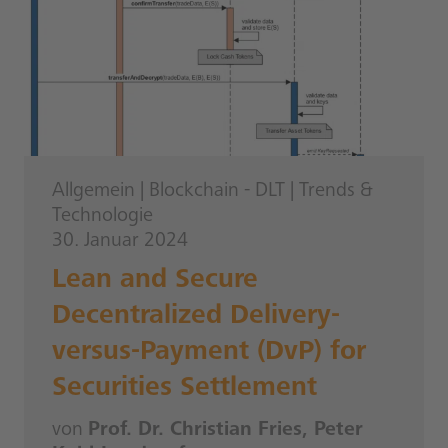
Allgemein
|
Blockchain - DLT
|
Trends &
Technologie
30. Januar 2024
Lean and Secure
Decentralized Delivery-
versus-Payment (DvP) for
Securities Settlement
von
Prof. Dr. Christian Fries, Peter