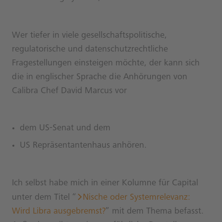
Wer tiefer in viele gesellschaftspolitische,
regulatorische und datenschutzrechtliche
Fragestellungen einsteigen möchte, der kann sich
die in englischer Sprache die Anhörungen von
Calibra Chef David Marcus vor
dem
US-Senat
und dem
US Repräsentantenhaus
anhören.
Ich selbst habe mich in einer Kolumne für Capital
unter dem Titel “
Nische oder Systemrelevanz:
Wird Libra ausgebremst?
” mit dem Thema befasst.