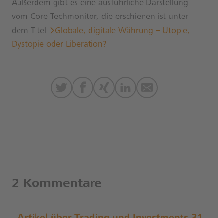
Außerdem gibt es eine ausführliche Darstellung
vom Core Techmonitor, die erschienen ist unter
dem Titel
Globale, digitale Währung – Utopie,
Dystopie oder Liberation?
2 Kommentare