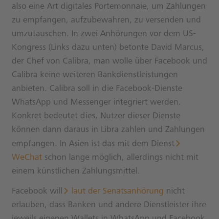
also eine Art digitales Portemonnaie, um Zahlungen
zu empfangen, aufzubewahren, zu versenden und
umzutauschen. In zwei Anhörungen vor dem US-
Kongress (Links dazu unten) betonte David Marcus,
der Chef von Calibra, man wolle über Facebook und
Calibra keine weiteren Bankdienstleistungen
anbieten. Calibra soll in die Facebook-Dienste
WhatsApp und Messenger integriert werden.
Konkret bedeutet dies, Nutzer dieser Dienste
können dann daraus in Libra zahlen und Zahlungen
empfangen. In Asien ist das mit dem Dienst
WeChat
schon lange möglich, allerdings nicht mit
einem künstlichen Zahlungsmittel.
Facebook will
laut der Senatsanhörung
nicht
erlauben, dass Banken und andere Dienstleister ihre
jeweils eigenen Wallets in WhatsApp und Facebook