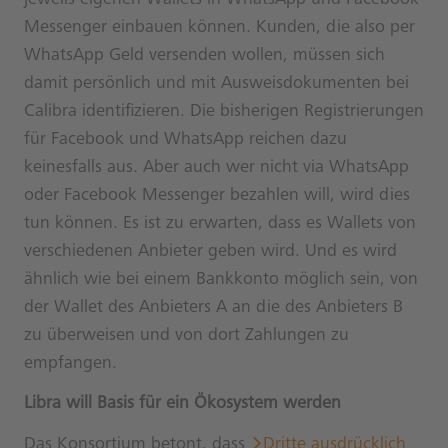
Messenger einbauen können. Kunden, die also per
WhatsApp Geld versenden wollen, müssen sich
damit persönlich und mit Ausweisdokumenten bei
Calibra identifizieren. Die bisherigen Registrierungen
für Facebook und WhatsApp reichen dazu
keinesfalls aus. Aber auch wer nicht via WhatsApp
oder Facebook Messenger bezahlen will, wird dies
tun können. Es ist zu erwarten, dass es Wallets von
verschiedenen Anbieter geben wird. Und es wird
ähnlich wie bei einem Bankkonto möglich sein, von
der Wallet des Anbieters A an die des Anbieters B
zu überweisen und von dort Zahlungen zu
empfangen.
Libra will Basis für ein Ökosystem werden
Das Konsortium betont, dass
Dritte ausdrücklich