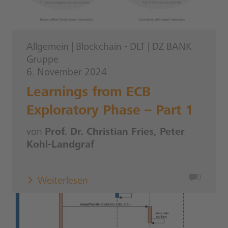
Allgemein
|
Blockchain - DLT
|
DZ BANK
Gruppe
6. November 2024
Learnings from ECB
Exploratory Phase – Part 1
von
Prof. Dr. Christian Fries, Peter
Kohl-Landgraf
0
Weiterlesen