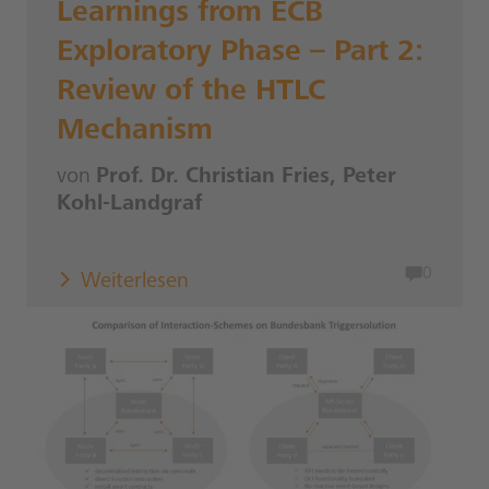
Learnings from ECB
Exploratory Phase – Part 2:
Review of the HTLC
Mechanism
von
Prof. Dr. Christian Fries, Peter
Kohl-Landgraf
0
Weiterlesen