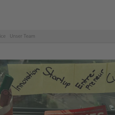
ice
Unser Team