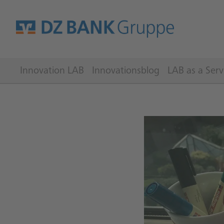
Innovation LAB
Innovationsblog
LAB as a Serv