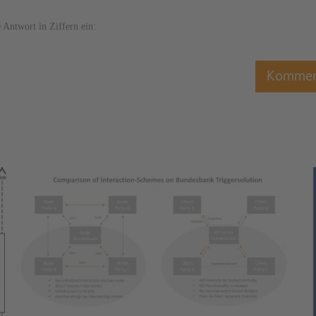
e Antwort in Ziffern ein: