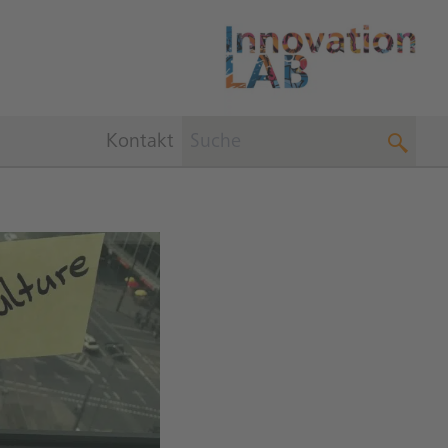
Kontakt