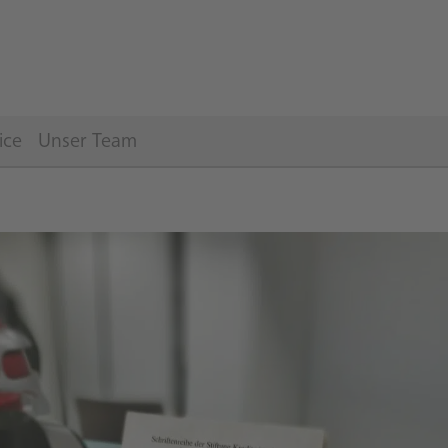
ice
Unser Team