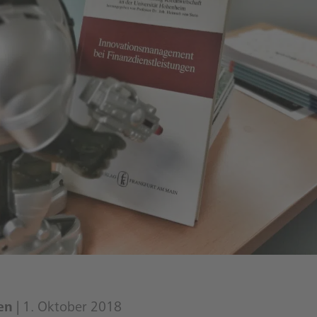
en
| 1. Oktober 2018