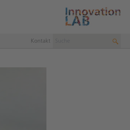
Kontakt