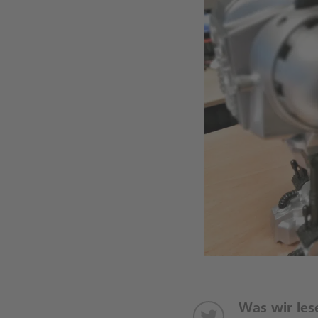
Was wir les