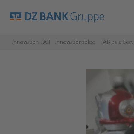
Innovation LAB
Innovationsblog
LAB as a Serv