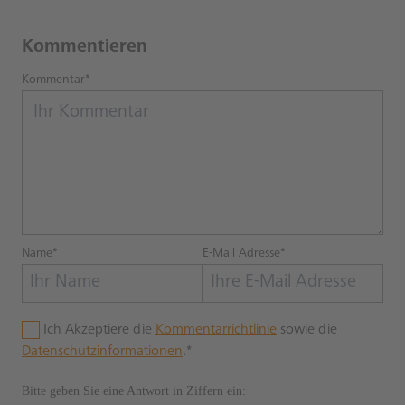
Kommentieren
Kommentar*
Name*
E-Mail Adresse*
Ich Akzeptiere die
Kommentarrichtlinie
sowie die
Datenschutzinformationen
.*
Bitte geben Sie eine Antwort in Ziffern ein: