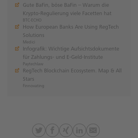
Gute BaFin, böse BaFin – Warum die
Krypto-Regulierung viele Facetten hat
BTC-ECHO
How European Banks Are Using RegTech
Solutions
Medici
Infografik: Wichtige Aufsichtsdokumente
für Zahlungs- und E-Geld-Institute
Paytechlaw
RegTech Blockchain Ecosystem. Map & All
Stars
Finnovating