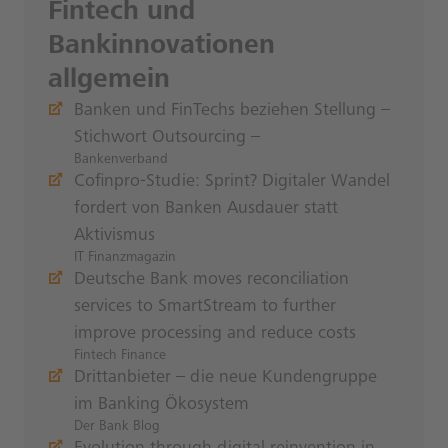
Fintech und
Bankinnovationen
allgemein
Banken und FinTechs beziehen Stellung –
Stichwort Outsourcing –
Bankenverband
Cofinpro-Studie: Sprint? Digitaler Wandel
fordert von Banken Ausdauer statt
Aktivismus
IT Finanzmagazin
Deutsche Bank moves reconciliation
services to SmartStream to further
improve processing and reduce costs
Fintech Finance
Drittanbieter – die neue Kundengruppe
im Banking Ökosystem
Der Bank Blog