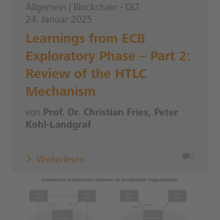
Allgemein
|
Blockchain - DLT
24. Januar 2025
Learnings from ECB
Exploratory Phase – Part 2:
Review of the HTLC
Mechanism
von
Prof. Dr. Christian Fries, Peter
Kohl-Landgraf
0
Weiterlesen