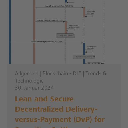
Allgemein
|
Blockchain - DLT
|
Trends &
Technologie
30. Januar 2024
Lean and Secure
Decentralized Delivery-
versus-Payment (DvP) for