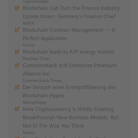
Tagesanzeiger
Blockchain Can Turn the Finance Industry
Upside Down: Germany’s Finance Chief
NullTX
Blockchain Contract Management — A
Perfect Application
Forbes
Blockchain leads to P2P energy market
Bankless Times
Commerzbank tritt Enterprise Ethereum
Alliance bei
Commerzbank Presse
Der Versuch einer Entmystifizierung des
Blockchain Hypes
MoneyToday
How Cryptocurrency Is Wildly Creating
Breakthrough New Business Models, But
Not In The Way You Think
Forbes