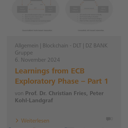
Allgemein
|
Blockchain - DLT
|
DZ BANK
Gruppe
6. November 2024
Learnings from ECB
Exploratory Phase – Part 1
von
Prof. Dr. Christian Fries, Peter
Kohl-Landgraf
0
Weiterlesen