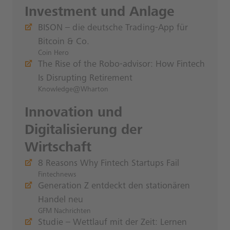
Investment und Anlage
BISON – die deutsche Trading-App für
Bitcoin & Co.
Coin Hero
The Rise of the Robo-advisor: How Fintech
Is Disrupting Retirement
Knowledge@Wharton
Innovation und
Digitalisierung der
Wirtschaft
8 Reasons Why Fintech Startups Fail
Fintechnews
Generation Z entdeckt den stationären
Handel neu
GFM Nachrichten
Studie – Wettlauf mit der Zeit: Lernen