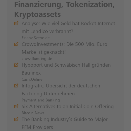
Finanzierung, Tokenization,
Kryptoassets
Analyse: Wie viel Geld hat Rocket Internet
mit Lendico verbrannt?
Finanz-Szene.de
Crowdinvestments: Die 500 Mio. Euro
Marke ist geknackt!
crowdfunding.de
Hypoport und Schwäbisch Hall gründen
Baufinex
Cash.Online
Infografik: Übersicht der deutschen
Factoring Unternehmen
Payment and Banking
Six Alternatives to an Initial Coin Offering
Bitcoin News
The Banking Industry’s Guide to Major
PFM Providers