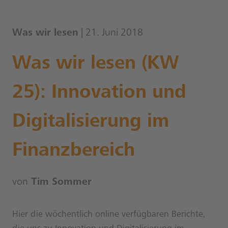
Was wir lesen
| 21. Juni 2018
Was wir lesen (KW
25): Innovation und
Digitalisierung im
Finanzbereich
von
Tim Sommer
Hier die wöchentlich online verfügbaren Berichte,