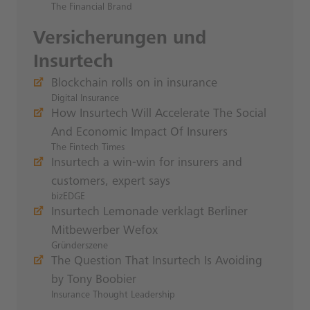
The Financial Brand
Versicherungen und
Insurtech
Blockchain rolls on in insurance
Digital Insurance
How Insurtech Will Accelerate The Social
And Economic Impact Of Insurers
The Fintech Times
Insurtech a win-win for insurers and
customers, expert says
bizEDGE
Insurtech Lemonade verklagt Berliner
Mitbewerber Wefox
Gründerszene
The Question That Insurtech Is Avoiding
by Tony Boobier
Insurance Thought Leadership