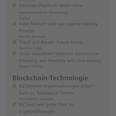
BTC-ECHO
Identitäts-Plattform Verimi ohne
nennenswerte Resonanz
Capital
Jeder Mensch wird sein eigener Identity
Provider
Identity Economy
Travel and Bitcoin: Future trends
Bankless Times
Union Investment Improves Governance
Efficiency and Flexibility with One Identity
Fintech Finance
Blockchain-Technologie
BIZ kritisiert Kryptowährungen scharf –
kann zu Totalverlust führen
Handelsblatt (paywall)
BIZ lässt kein gutes Haar an
Kryptowährungen