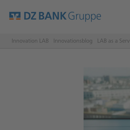
Innovation LAB
Innovationsblog
LAB as a Serv