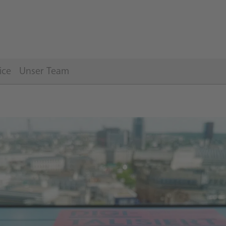
ice
Unser Team