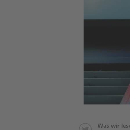
Was wir les