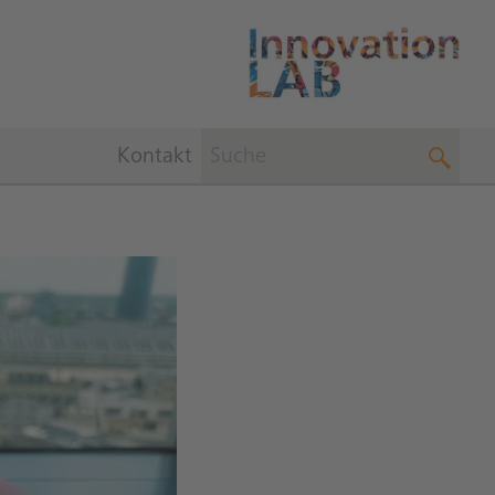
Kontakt