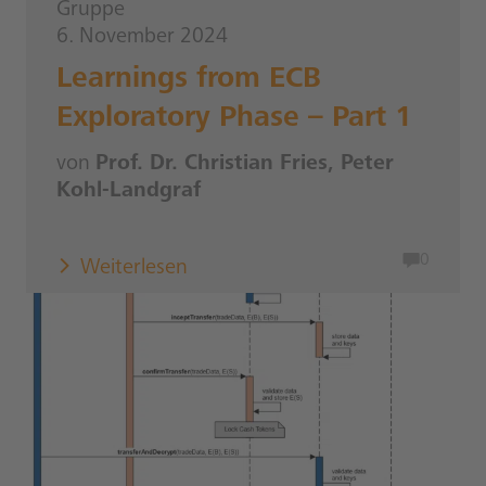
Gruppe
6. November 2024
Learnings from ECB
Exploratory Phase – Part 1
von
Prof. Dr. Christian Fries, Peter
Kohl-Landgraf
0
Weiterlesen