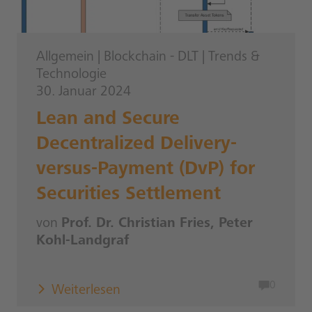
Allgemein
|
Blockchain - DLT
|
Trends &
Technologie
30. Januar 2024
Lean and Secure
Decentralized Delivery-
versus-Payment (DvP) for
Securities Settlement
von
Prof. Dr. Christian Fries, Peter
Kohl-Landgraf
0
Weiterlesen