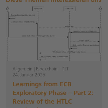
Diese Themen interessieren uns
Allgemein
|
Blockchain - DLT
24. Januar 2025
Learnings from ECB
Exploratory Phase – Part 2:
Review of the HTLC