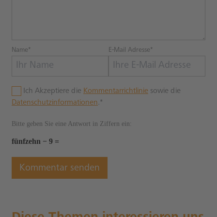
Name*
E-Mail Adresse*
Ich Akzeptiere die
Kommentarrichtlinie
sowie die
Datenschutzinformationen
.*
Bitte geben Sie eine Antwort in Ziffern ein:
fünfzehn − 9 =