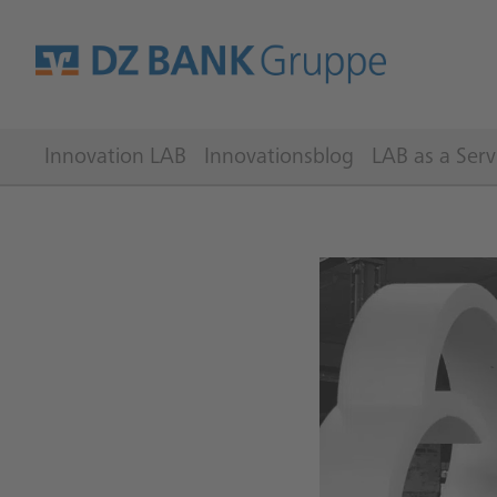
Innovation LAB
Innovationsblog
LAB as a Serv