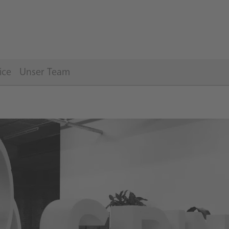
ice
Unser Team