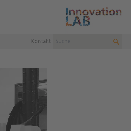
Kontakt