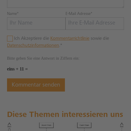
Name*
E-Mail Adresse*
Ich Akzeptiere die
Kommentarrichtlinie
sowie die
Datenschutzinformationen
.*
Bitte geben Sie eine Antwort in Ziffern ein:
eins + 11 =
Diese Themen interessieren uns