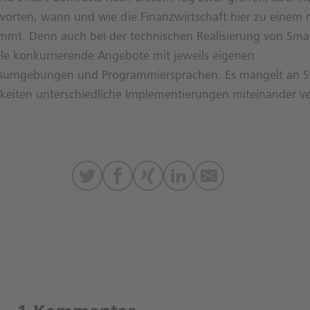
worten, wann und wie die Finanzwirtschaft hier zu einem
mmt. Denn auch bei der technischen Realisierung von Smar
iele konkurrierende Angebote mit jeweils eigenen
mgebungen und Programmiersprachen. Es mangelt an S
keiten unterschiedliche Implementierungen miteinander v