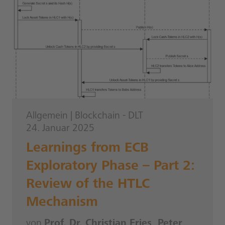
Allgemein
|
Blockchain - DLT
24. Januar 2025
Learnings from ECB
Exploratory Phase – Part 2:
Review of the HTLC
Mechanism
von
Prof. Dr. Christian Fries, Peter