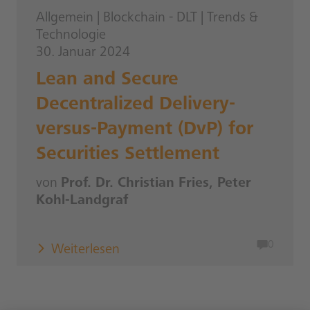
Allgemein
|
Blockchain - DLT
|
Trends &
Technologie
30. Januar 2024
Lean and Secure
Decentralized Delivery-
versus-Payment (DvP) for
Securities Settlement
von
Prof. Dr. Christian Fries, Peter
Kohl-Landgraf
0
Weiterlesen