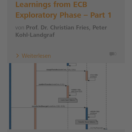
Learnings from ECB
Exploratory Phase – Part 1
von
Prof. Dr. Christian Fries, Peter
Kohl-Landgraf
0
Weiterlesen