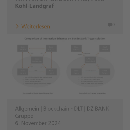
Kohl-Landgraf
0
Weiterlesen
Allgemein
|
Blockchain - DLT
|
DZ BANK
Gruppe
6. November 2024