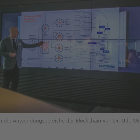
in die Anwendungsbereiche der Blockchain von Dr. Udo Mi