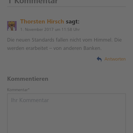
1 Kommentar
Thorsten Hirsch
sagt:
1. November 2017 um 11:58 Uhr
Die neuen Standards fallen nicht vom Himmel. Die
werden erarbeitet – von anderen Banken.
Antworten
Kommentieren
Kommentar*