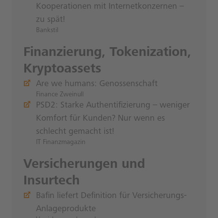
Kooperationen mit Internetkonzernen –
zu spät!
Bankstil
Finanzierung, Tokenization,
Kryptoassets
Are we humans: Genossenschaft
Finance Zweinull
PSD2: Starke Authenti­fizierung – weniger
Komfort für Kunden? Nur wenn es
schlecht gemacht ist!
IT Finanzmagazin
Versicherungen und
Insurtech
Bafin liefert Definition für Versicherungs-
Anlageprodukte