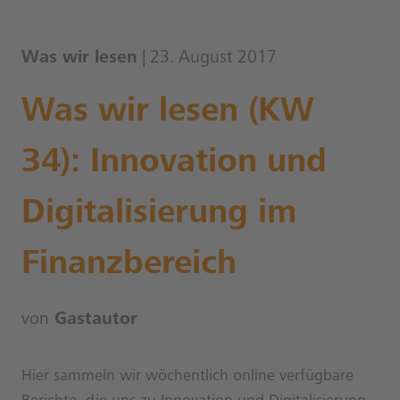
Was wir lesen
| 23. August 2017
Was wir lesen (KW
34): Innovation und
Digitalisierung im
Finanzbereich
von
Gastautor
Hier sammeln wir wöchentlich online verfügbare