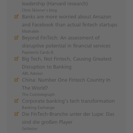
leadership (Harvard research)
Chris Skinner's blog
Banks are more worried about Amazon
and Facebook than actual fintech startups
Mashable
Beyond FinTech: An assessment of
disruptive potential in financial services
Payments Cards &
Big Tech, Not Fintech, Causing Greatest
Disruption to Banking
ABL Advisor
China: Number One Fintech Country In
The World?
The Cointelegraph
Corporate banking’s tech transformation
Banking Exchange
Die FinTech-Branche unter der Lupe: Das
sind die großen Player
GeVestor