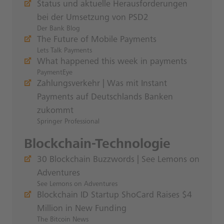
Status und aktuelle Herausforderungen
bei der Umsetzung von PSD2
Der Bank Blog
The Future of Mobile Payments
Lets Talk Payments
What happened this week in payments
PaymentEye
Zahlungsverkehr | Was mit Instant
Payments auf Deutschlands Banken
zukommt
Springer Professional
Blockchain-Technologie
30 Blockchain Buzzwords | See Lemons on
Adventures
See Lemons on Adventures
Blockchain ID Startup ShoCard Raises $4
Million in New Funding
The Bitcoin News