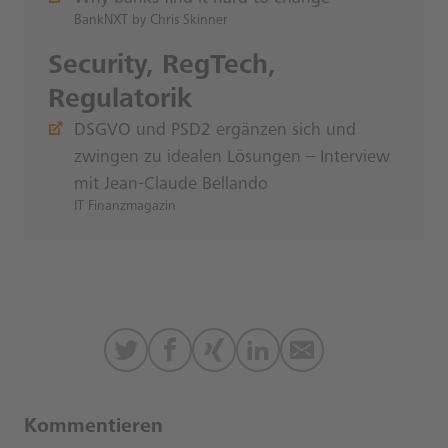
BankNXT by Chris Skinner
Security, RegTech,
Regulatorik
DSGVO und PSD2 ergänzen sich und
zwingen zu idealen Lösungen – Interview
mit Jean-Claude Bellando
IT Finanzmagazin
Kommentieren