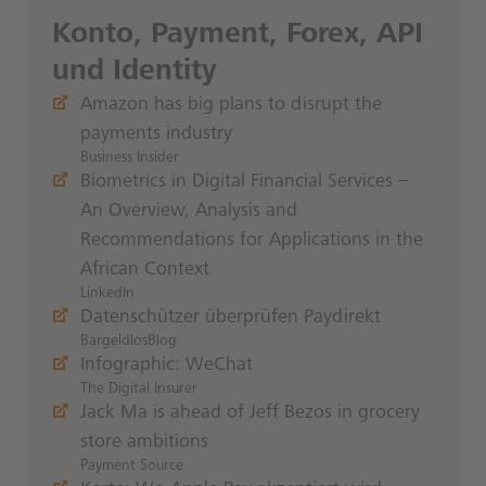
Konto, Payment, Forex, API
und Identity
Amazon has big plans to disrupt the
payments industry
Business Insider
Biometrics in Digital Financial Services –
An Overview, Analysis and
Recommendations for Applications in the
African Context
LinkedIn
Datenschützer überprüfen Paydirekt
BargeldlosBlog
Infographic: WeChat
The Digital Insurer
Jack Ma is ahead of Jeff Bezos in grocery
store ambitions
Payment Source