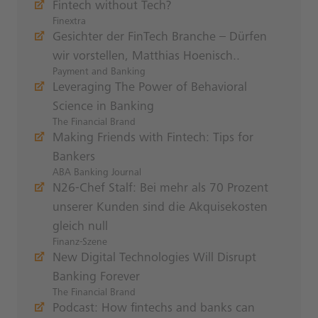
Fintech without Tech?
Finextra
Gesichter der FinTech Branche – Dürfen
wir vorstellen, Matthias Hoenisch..
Payment and Banking
Leveraging The Power of Behavioral
Science in Banking
The Financial Brand
Making Friends with Fintech: Tips for
Bankers
ABA Banking Journal
N26-Chef Stalf: Bei mehr als 70 Prozent
unserer Kunden sind die Akquisekosten
gleich null
Finanz-Szene
New Digital Technologies Will Disrupt
Banking Forever
The Financial Brand
Podcast: How fintechs and banks can