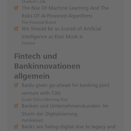
Chatbot’s Life
The Rise Of Machine Learning And The
Risks Of AI-Powered Algorithms
The Financial Brand
We Should Be as Scared of Artificial
Intelligence as Elon Musk Is
Fortune
Fintech und
Bankinnovationen
allgemein
Baidu given go-ahead for banking joint
venture with Citic
South China Morning Post
Banken und Unternehmenskunden: Im
Sturm der Digitalisierung
Handelsblatt
Banks are failing digital due to legacy and