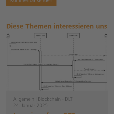
Diese Themen interessieren uns
Allgemein
|
Blockchain - DLT
24. Januar 2025