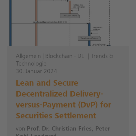
Allgemein
|
Blockchain - DLT
|
Trends &
Technologie
30. Januar 2024
Lean and Secure
Decentralized Delivery-
versus-Payment (DvP) for
Securities Settlement
von
Prof. Dr. Christian Fries, Peter