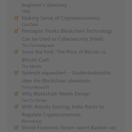
beginner’s directory
TNW
Making Sense of Cryptoeconomics
CoinDesk
Pentagon Thinks Blockchain Technology
Can be Used as Cybersecurity Shield
The Cointelegraph
Since the Fork: The Price of Bitcoin vs.
Bitcoin Cash
The Merkle
Splendit expandiert – Studentenkredite
über die Blockchain abwickeln
FintechNewsCH
Why Blockchain Needs Design
Fast Co Design
With Attacks Soaring, India Races to
Regulate Cryptocurrencies
Bloomberg
World Economic Forum warnt Banken vor