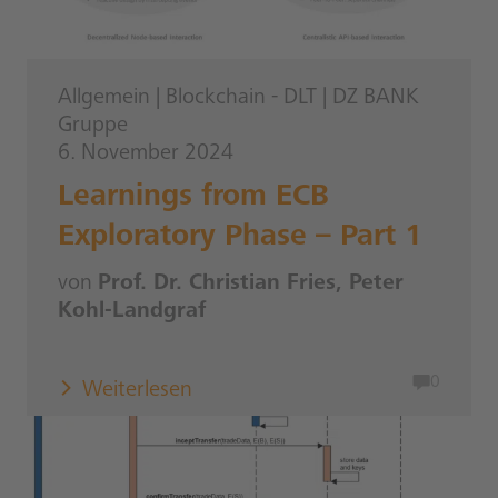
Allgemein
|
Blockchain - DLT
|
DZ BANK
Gruppe
6. November 2024
Learnings from ECB
Exploratory Phase – Part 1
von
Prof. Dr. Christian Fries, Peter
Kohl-Landgraf
0
Weiterlesen