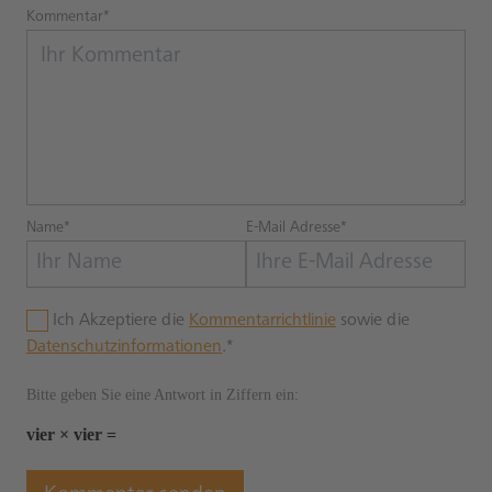
Kommentar*
Name*
E-Mail Adresse*
Ich Akzeptiere die
Kommentarrichtlinie
sowie die
Datenschutzinformationen
.*
Bitte geben Sie eine Antwort in Ziffern ein:
vier × vier =