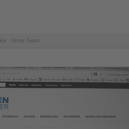
ice
Unser Team