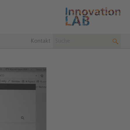
Kontakt