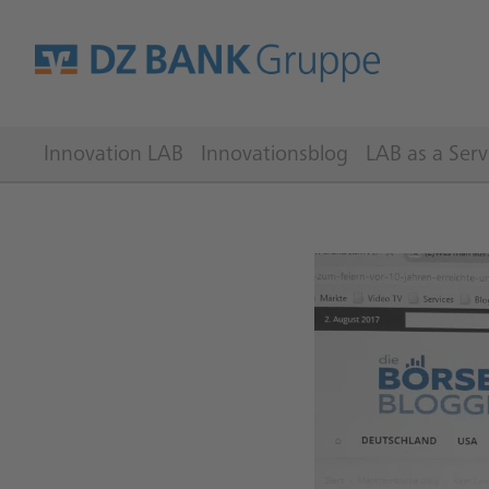
Innovation LAB
Innovationsblog
LAB as a Serv