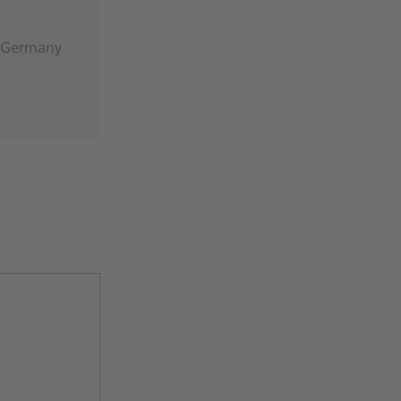
n Germany