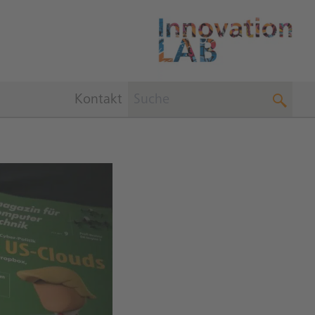
Kontakt