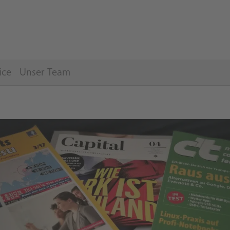
ice
Unser Team