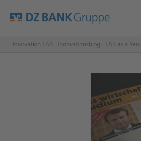
Innovation LAB
Innovationsblog
LAB as a Serv