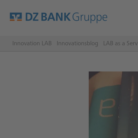
Innovation LAB
Innovationsblog
LAB as a Serv