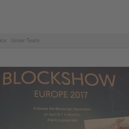
ice
Unser Team