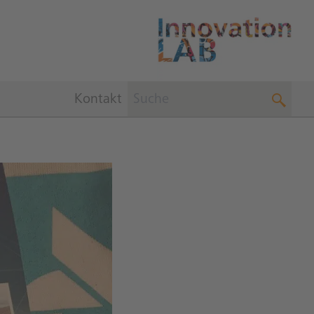
Kontakt