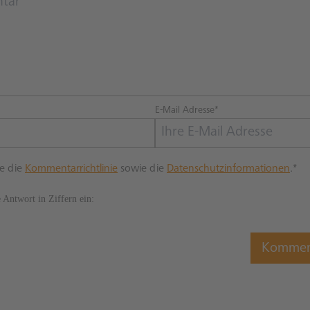
E-Mail Adresse*
re die
Kommentarrichtlinie
sowie die
Datenschutzinformationen
.*
e Antwort in Ziffern ein: