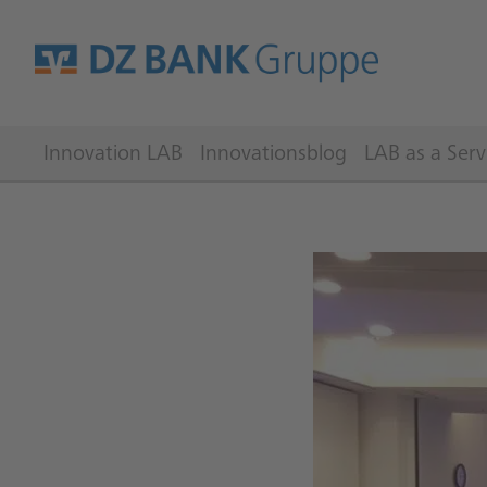
Innovation LAB
Innovationsblog
LAB as a Serv