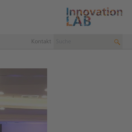
Kontakt