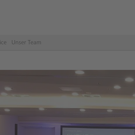
ice
Unser Team