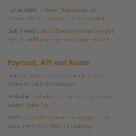
Handelsblatt:
Neues Filialkonzept der
Commerzbank – Schöne neue Bankenwelt
Daily Fintech:
How Traditional and Emergent
Fintech could converge and change Finance
Payment, API und Konto
LinkedIn:
Data Science für Banken: Fraud
Detection bekämpft Betrüger
Mashable:
Banks set to lose their last stand
against Apple Pay
PYMNTS:
B2B Payments
Disrupting The AR
Department With Machine Learning