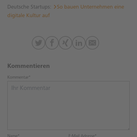
Deutsche Startups:
So bauen Unternehmen eine
digitale Kultur auf
Kommentieren
Kommentar*
Name*
E-Mail Adresse*