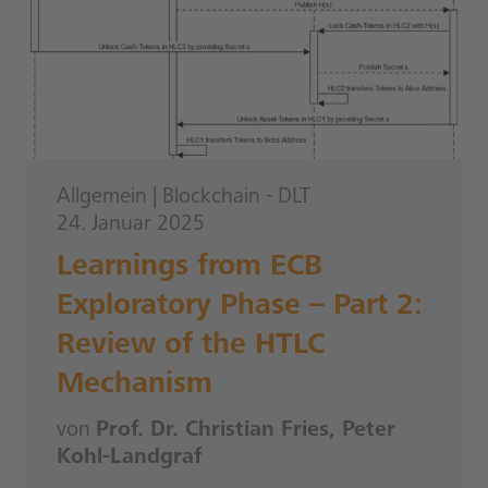
Allgemein
|
Blockchain - DLT
24. Januar 2025
Learnings from ECB
Exploratory Phase – Part 2:
Review of the HTLC
Mechanism
von
Prof. Dr. Christian Fries, Peter
Kohl-Landgraf