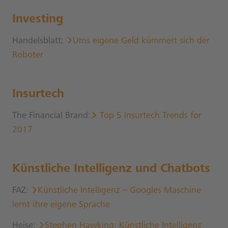
Investing
Handelsblatt:
Ums eigene Geld kümmert sich der
Roboter
Insurtech
The Financial Brand:
Top 5 Insurtech Trends for
2017
Künstliche Intelligenz und Chatbots
FAZ:
Künstliche Intelligenz
– Googles Maschine
lernt ihre eigene Sprache
Heise:
Stephen Hawking: Künstliche Intelligenz