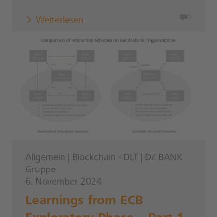
0
Weiterlesen
Allgemein
|
Blockchain - DLT
|
DZ BANK
Gruppe
6. November 2024
Learnings from ECB