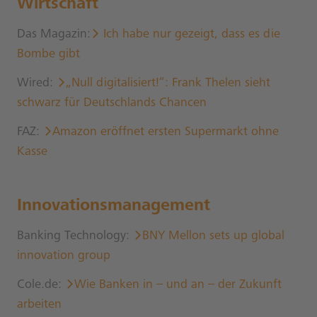
Wirtschaft
Das Magazin:
Ich habe nur gezeigt, dass es die
Bombe gibt
Wired:
„Null digitalisiert!“: Frank Thelen sieht
schwarz für Deutschlands Chancen
FAZ:
Amazon eröffnet ersten Supermarkt ohne
Kasse
Innovationsmanagement
Banking Technology:
BNY Mellon sets up global
innovation group
Cole.de:
Wie Banken in – und an – der Zukunft
arbeiten