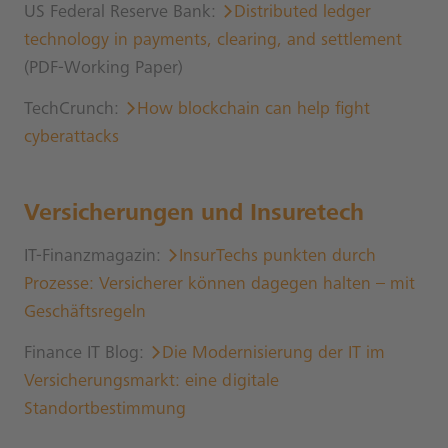
US Federal Reserve Bank:
Distributed ledger
technology in payments, clearing, and settlement
(PDF-Working Paper)
TechCrunch:
How blockchain can help fight
cyberattacks
Versicherungen und Insuretech
IT-Finanzmagazin:
InsurTechs punkten durch
Prozesse: Versicherer können dagegen halten – mit
Geschäftsregeln
Finance IT Blog:
Die Modernisierung der IT im
Versicherungsmarkt: eine digitale
Standortbestimmung