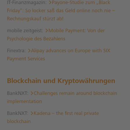
IT-Finanzmagazin:
Payone-Studie zum „Black
Friday“: So locker saß das Geld online noch nie –
Rechnungskauf stürzt ab!
mobile zeitgeist:
Mobile Payment: Von der
Psychologie des Bezahlens
Finextra:
Alipay advances on Europe with SIX
Payment Services
Blockchain und Kryptowährungen
BankNXT:
Challenges remain around blockchain
implementation
BankNXT:
Kadena – the first real private
blockchain