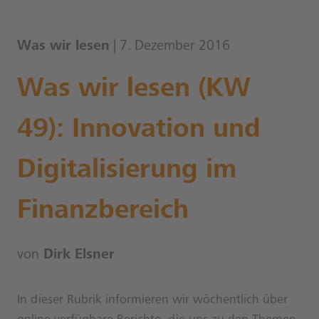
Was wir lesen
| 7. Dezember 2016
Was wir lesen (KW
49): Innovation und
Digitalisierung im
Finanzbereich
von
Dirk Elsner
In dieser Rubrik informieren wir wöchentlich über