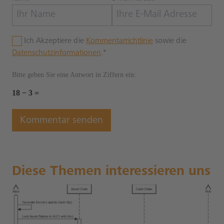
Ich Akzeptiere die
Kommentarrichtlinie
sowie die
Datenschutzinformationen
.*
Bitte geben Sie eine Antwort in Ziffern ein:
18 − 3 =
Diese Themen interessieren uns