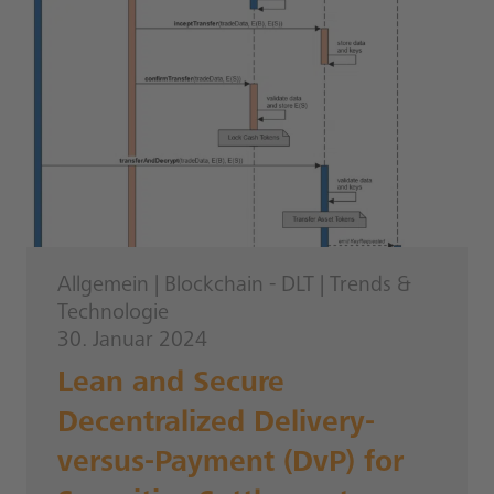
Allgemein
|
Blockchain - DLT
|
Trends &
Technologie
30. Januar 2024
Lean and Secure
Decentralized Delivery-
versus-Payment (DvP) for