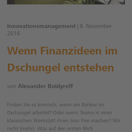
Innovationsmanagement
| 8. November
2016
Wenn Finanzideen im
Dschungel entstehen
von
Alexander Boldyreff
Finden Sie es komisch, wenn ein Banker im
Dschungel arbeitet? Oder wenn Teams in einer
klassischen Werkstatt ihren Jour Fixe machen? Wir
nicht (mehr). Was auf den ersten Blick