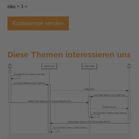
eins × 3 =
Diese Themen interessieren uns