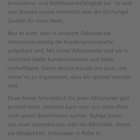
Innovations- und Wettbewerbsfähigkeit bei. So sind
zum Beispiel unsere Werkstatt oder der Dschungel
Quellen für neue Ideen.
Neu ist auch, dass in unserem Gebäude die
Homezones analog der Kundenprozesskette
aufgebaut sind. Mit dieser Arbeitsweise sind wir in
höchstem Maße kundenorientiert und dabei
hocheffizient. Dieser Ansatz erlaubt uns auch, uns
immer so zu organisieren, dass wir optimal vernetzt
sind.
Einen festen Schreibtisch für jeden Mitarbeiter gibt
es nicht mehr. Vielmehr kann man sich einen Platz
nach seinen Bedürfnissen suchen. Ruhige Ecken,
wie unser Lavendelraum oder die Bibliothek, bieten
die Möglichkeit, Unterlagen in Ruhe zu