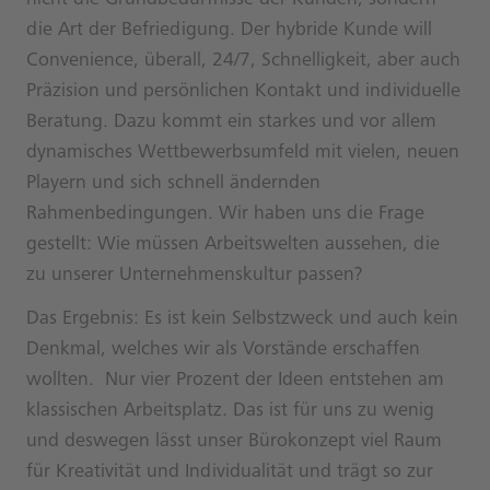
nicht die Grundbedürfnisse der Kunden, sondern
die Art der Befriedigung. Der hybride Kunde will
Convenience, überall, 24/7, Schnelligkeit, aber auch
Präzision und persönlichen Kontakt und individuelle
Beratung. Dazu kommt ein starkes und vor allem
dynamisches Wettbewerbsumfeld mit vielen, neuen
Playern und sich schnell ändernden
Rahmenbedingungen. Wir haben uns die Frage
gestellt: Wie müssen Arbeitswelten aussehen, die
zu unserer Unternehmenskultur passen?
Das Ergebnis: Es ist kein Selbstzweck und auch kein
Denkmal, welches wir als Vorstände erschaffen
wollten. Nur vier Prozent der Ideen entstehen am
klassischen Arbeitsplatz. Das ist für uns zu wenig
und deswegen lässt unser Bürokonzept viel Raum
für Kreativität und Individualität und trägt so zur