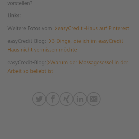
vorstellen?
Links:
Weitere Fotos vom
easyCredit -Haus auf Pinterest
easyCredit-Blog:
3 Dinge, die ich im easyCredit-
Haus nicht vermissen möchte
easyCredit-Blog:
Warum der Massagesessel in der
Arbeit so beliebt ist