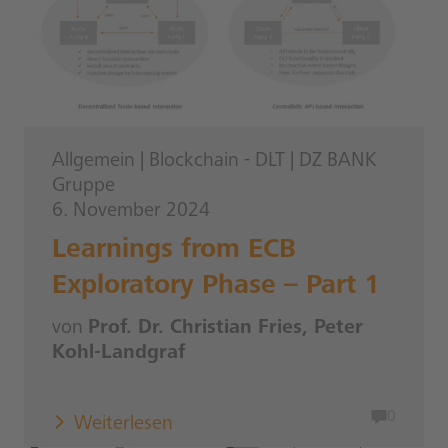
Allgemein
|
Blockchain - DLT
|
DZ BANK
Gruppe
6. November 2024
Learnings from ECB
Exploratory Phase – Part 1
von
Prof. Dr. Christian Fries, Peter
Kohl-Landgraf
0
Weiterlesen