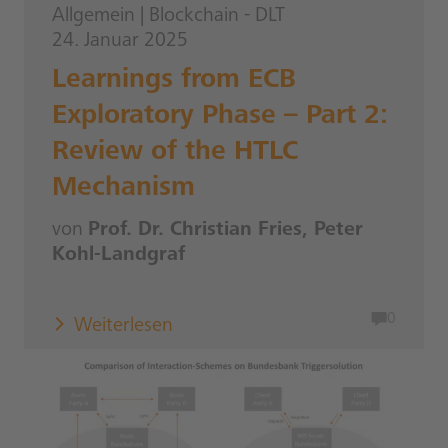
Allgemein
|
Blockchain - DLT
24. Januar 2025
Learnings from ECB
Exploratory Phase – Part 2:
Review of the HTLC
Mechanism
von
Prof. Dr. Christian Fries, Peter
Kohl-Landgraf
0
Weiterlesen