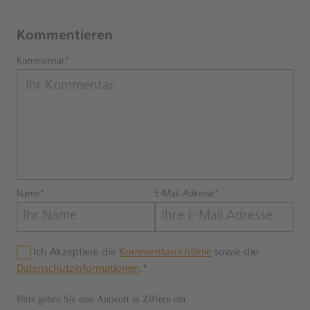
Kommentieren
Kommentar*
Name*
E-Mail Adresse*
Ich Akzeptiere die
Kommentarrichtlinie
sowie die
Datenschutzinformationen
.*
Bitte geben Sie eine Antwort in Ziffern ein: