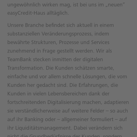
ungewöhnlich wirken mag, ist bei uns im „neuen“
easyCredit-Haus alltäglich.
Unsere Branche befindet sich aktuell in einem
substanziellen Veränderungsprozess, indem
bewährte Strukturen, Prozesse und Services
zunehmend in Frage gestellt werden. Wir als
TeamBank stecken inmitten der digitalen
Transformation. Die Kunden schätzen smarte,
einfache und vor allem schnelle Lösungen, die vom
Kunden her gedacht sind. Die Erfahrungen, die
Kunden in vielen Lebensbereichen dank der
fortschreitenden Digitalisierung machen, adaptieren
sie verständlicherweise auf weitere Felder – so auch
auf ihr Banking oder – allgemeiner formuliert – auf
ihr Liquiditätsmanagement. Dabei verändern sich