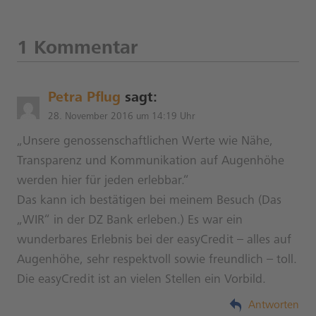
1 Kommentar
Petra Pflug
sagt:
28. November 2016 um 14:19 Uhr
„Unsere genossenschaftlichen Werte wie Nähe,
Transparenz und Kommunikation auf Augenhöhe
werden hier für jeden erlebbar.“
Das kann ich bestätigen bei meinem Besuch (Das
„WIR“ in der DZ Bank erleben.) Es war ein
wunderbares Erlebnis bei der easyCredit – alles auf
Augenhöhe, sehr respektvoll sowie freundlich – toll.
Die easyCredit ist an vielen Stellen ein Vorbild.
Antworten