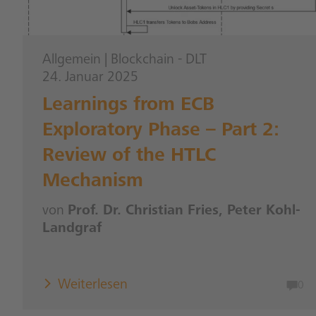
Allgemein
|
Blockchain - DLT
24. Januar 2025
Learnings from ECB
Exploratory Phase – Part 2:
Review of the HTLC
Mechanism
von
Prof. Dr. Christian Fries, Peter Kohl-
Landgraf
Weiterlesen
0