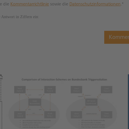
re die
Kommentarrichtlinie
sowie die
Datenschutzinformationen
.*
e Antwort in Ziffern ein: