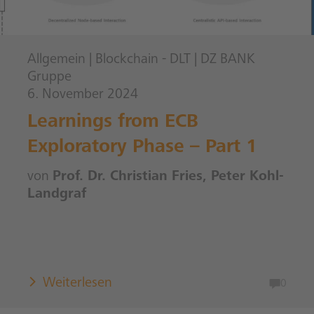
Allgemein
|
Blockchain - DLT
|
DZ BANK
Gruppe
6. November 2024
Learnings from ECB
Exploratory Phase – Part 1
von
Prof. Dr. Christian Fries, Peter Kohl-
Landgraf
Weiterlesen
0