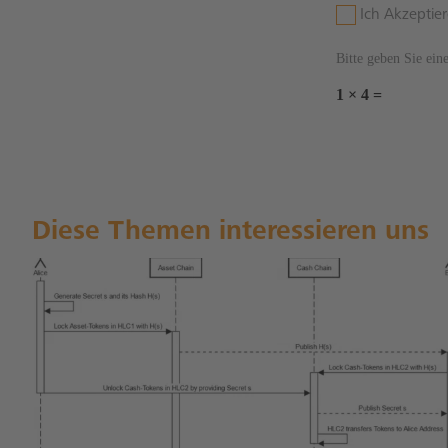
Ich Akzeptie
Bitte geben Sie ein
1 × 4 =
Diese Themen interessieren uns