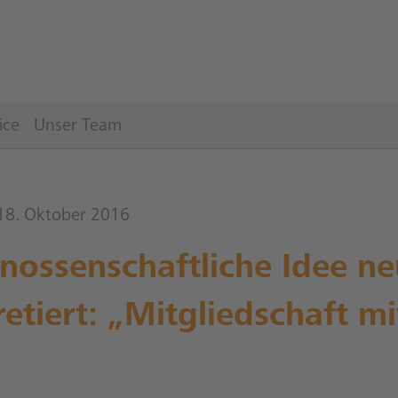
ice
Unser Team
18. Oktober 2016
nossenschaftliche Idee ne
retiert: „Mitgliedschaft mi