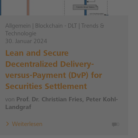
Allgemein
|
Blockchain - DLT
|
Trends &
Technologie
30. Januar 2024
Lean and Secure
Decentralized Delivery-
versus-Payment (DvP) for
Securities Settlement
von
Prof. Dr. Christian Fries, Peter Kohl-
Landgraf
Weiterlesen
0