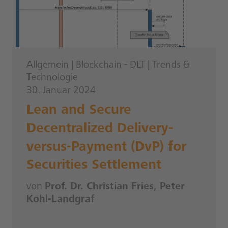
Allgemein
|
Blockchain - DLT
|
Trends &
Technologie
30. Januar 2024
Lean and Secure
Decentralized Delivery-
versus-Payment (DvP) for
Securities Settlement
von
Prof. Dr. Christian Fries, Peter
Kohl-Landgraf