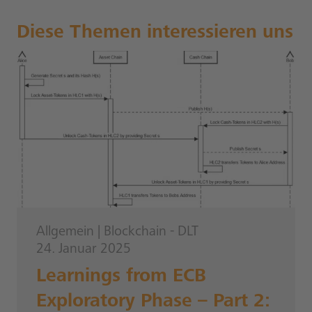
Diese Themen interessieren uns
Allgemein
|
Blockchain - DLT
24. Januar 2025
Learnings from ECB
Exploratory Phase – Part 2: