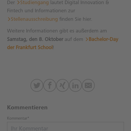
Der
Studiengang
lautet Digital Innovation &
Fintech und Informationen zur
Stellenausschreibung
finden Sie hier.
Weitere Informationen gibt es außerdem am
Samstag, den 8. Oktober
auf dem
Bachelor-Day
der Frankfurt School
!
Kommentieren
Kommentar*