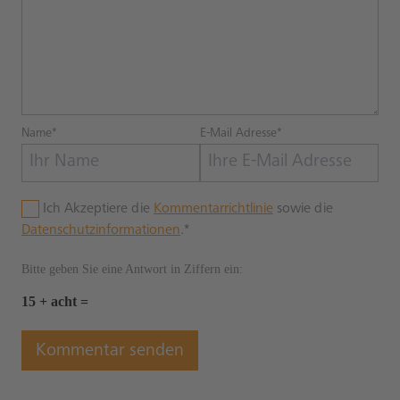
Name*
E-Mail Adresse*
Ich Akzeptiere die
Kommentarrichtlinie
sowie die
Datenschutzinformationen
.*
Bitte geben Sie eine Antwort in Ziffern ein:
15 + acht =