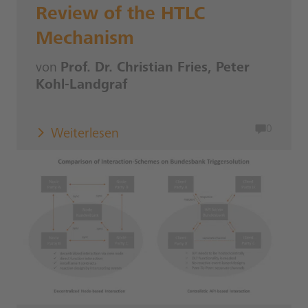
Review of the HTLC
Mechanism
von
Prof. Dr. Christian Fries, Peter
Kohl-Landgraf
0
Weiterlesen