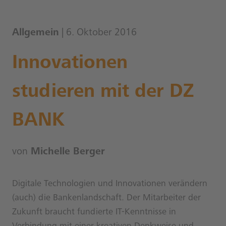
Allgemein
| 6. Oktober 2016
Innovationen
studieren mit der DZ
BANK
von
Michelle Berger
Digitale Technologien und Innovationen verändern
(auch) die Bankenlandschaft. Der Mitarbeiter der
Zukunft braucht fundierte IT-Kenntnisse in