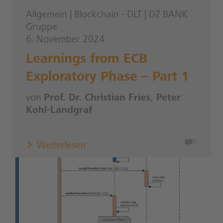
Allgemein
|
Blockchain - DLT
|
DZ BANK
Gruppe
6. November 2024
Learnings from ECB
Exploratory Phase – Part 1
von
Prof. Dr. Christian Fries, Peter
Kohl-Landgraf
0
Weiterlesen