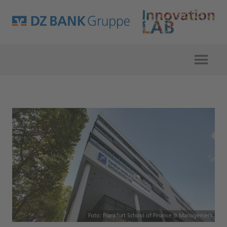
Foto: Frankfurt School of Finance & Management