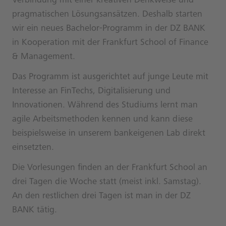
Verbindung mit einer kreativen Denkweise und
pragmatischen Lösungsansätzen. Deshalb starten
wir ein neues Bachelor-Programm in der DZ BANK
in Kooperation mit der Frankfurt School of Finance
& Management.
Das Programm ist ausgerichtet auf junge Leute mit
Interesse an FinTechs, Digitalisierung und
Innovationen. Während des Studiums lernt man
agile Arbeitsmethoden kennen und kann diese
beispielsweise in unserem bankeigenen Lab direkt
einsetzten.
Die Vorlesungen finden an der Frankfurt School an
drei Tagen die Woche statt (meist inkl. Samstag).
An den restlichen drei Tagen ist man in der DZ
BANK tätig.