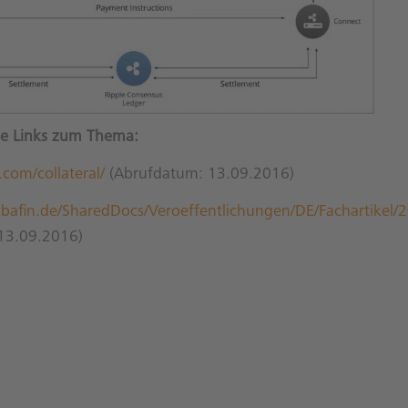
e Links zum Thema:
e.com/collateral/
(Abrufdatum: 13.09.2016)
bafin.de/SharedDocs/Veroeffentlichungen/DE/Fachartikel/
13.09.2016)