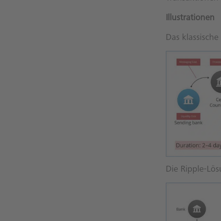
Illustrationen
Das klassische
Die Ripple-Lös