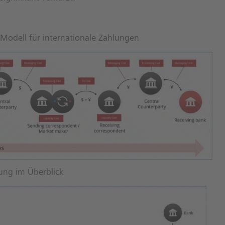
 Modell für internationale Zahlungen
ung im Überblick