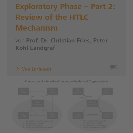
Exploratory Phase – Part 2:
Review of the HTLC
Mechanism
von
Prof. Dr. Christian Fries, Peter
Kohl-Landgraf
0
Weiterlesen