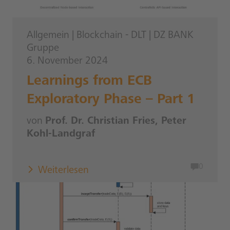
Allgemein
|
Blockchain - DLT
|
DZ BANK
Gruppe
6. November 2024
Learnings from ECB
Exploratory Phase – Part 1
von
Prof. Dr. Christian Fries, Peter
Kohl-Landgraf
0
Weiterlesen