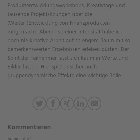
Produktentwicklungsworkshops, Kreativtage und
tausende Projektsitzungen über die
(Weiter-)Entwicklung von Finanzprodukten
mitgemacht. Aber in so einer Intensität habe ich
noch nie kreative Arbeit auf so engem Raum mit so
bemerkenswerten Ergebnissen erleben dürfen. Der
Spirit der Teilnehmer lässt sich kaum in Worte und
Bilder fassen. Hier spielen sicher auch
gruppendynamische Effekte eine wichtige Rolle.
Kommentieren
Kommentar*