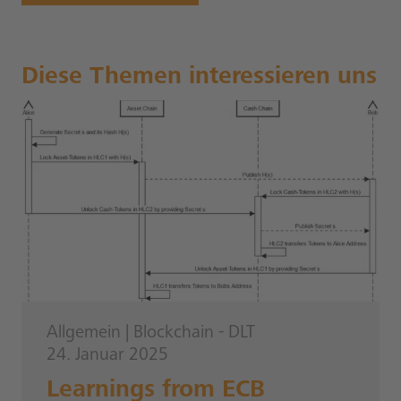
Diese Themen interessieren uns
Allgemein
|
Blockchain - DLT
24. Januar 2025
Learnings from ECB