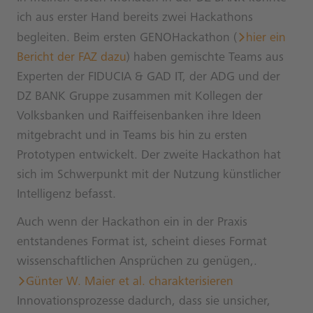
ich aus erster Hand bereits zwei Hackathons
begleiten. Beim ersten GENOHackathon (
hier ein
Bericht der FAZ dazu
) haben gemischte Teams aus
Experten der FIDUCIA & GAD IT, der ADG und der
DZ BANK Gruppe zusammen mit Kollegen der
Volksbanken und Raiffeisenbanken ihre Ideen
mitgebracht und in Teams bis hin zu ersten
Prototypen entwickelt. Der zweite Hackathon hat
sich im Schwerpunkt mit der Nutzung künstlicher
Intelligenz befasst.
Auch wenn der Hackathon ein in der Praxis
entstandenes Format ist, scheint dieses Format
wissenschaftlichen Ansprüchen zu genügen,.
Günter W. Maier et al. charakterisieren
Innovationsprozesse dadurch, dass sie unsicher,