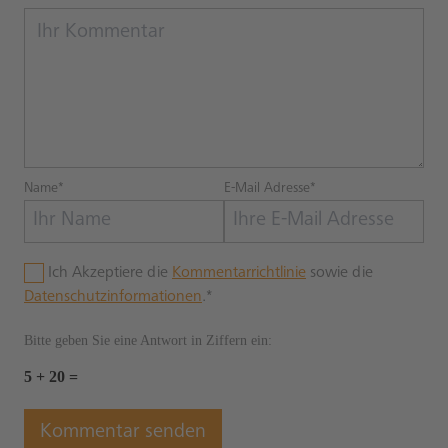
Name*
E-Mail Adresse*
Ich Akzeptiere die
Kommentarrichtlinie
sowie die
Datenschutzinformationen
.*
Bitte geben Sie eine Antwort in Ziffern ein:
5 + 20 =