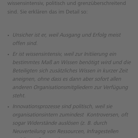
wissensintensiv, politisch und grenzüberschreitend
sind. Sie erklären das im Detail so:
Unsicher ist er, weil Ausgang und Erfolg meist
offen sind.
Er ist wissensintensiv, weil zur Initiierung ein
bestimmtes Maß an Wissen benötigt wird und die
Beteiligten sich zusätzliches Wissen in kurzer Zeit
aneignen, ohne dass es dann aber sofort allen
anderen Organisationsmitgliedern zur Verfügung
steht.
Innovationsprozesse sind politisch, weil sie
organisationsintern zumindest Kontroversen, oft
sogar Widerstände auslösen (z. B. durch
Neuverteilung von Ressourcen, Infragestellen