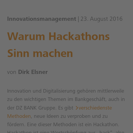
Innovationsmanagement
| 23. August 2016
Warum Hackathons
Sinn machen
von
Dirk Elsner
Innovation und Digitalisierung gehören mittlerweile
zu den wichtigen Themen im Bankgeschäft, auch in
der DZ BANK Gruppe. Es gibt
verschiedenste
Methoden
, neue Ideen zu verproben und zu
fördern. Eine dieser Methoden ist ein Hackathon.