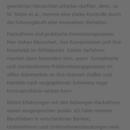
gewohnter Hierarchien arbeiten dürften, denn, so
W. Maier et al., hemme eine starke Kontrolle durch
die Führungskraft eher innovatives Verhalten.
Hackathons sind praktische Innovationsprozesse.
Hier stehen Menschen, ihre Kompetenzen und ihre
Kreativität im Mittelpunkt. Solche Verfahren
machen dann besonders Sinn, wenn formalisierte
und standardisierte Problemlösungsprozesse im
stillen Kämmerlein an ihre Grenzen stoßen und
Handeln nach vorgegebenen Schemata sogar
kontraproduktiv wirken kann.
Meine Erfahrungen mit den bisherigen Hackathons
waren ausgesprochen positiv. Ich habe meinem
Berufsleben in verschiedenen Banken,
Unternehmen und Unternehmensberatungen viele