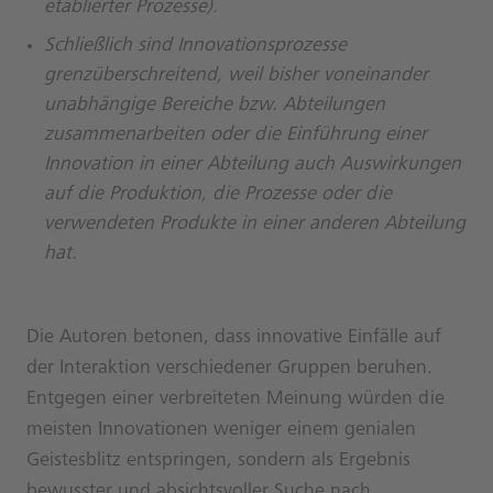
etablierter Prozesse).
Schließlich sind Innovationsprozesse
grenzüberschreitend, weil bisher voneinander
unabhängige Bereiche bzw. Abteilungen
zusammenarbeiten oder die Einführung einer
Innovation in einer Abteilung auch Auswirkungen
auf die Produktion, die Prozesse oder die
verwendeten Produkte in einer anderen Abteilung
hat.
Die Autoren betonen, dass innovative Einfälle auf
der Interaktion verschiedener Gruppen beruhen.
Entgegen einer verbreiteten Meinung würden die
meisten Innovationen weniger einem genialen
Geistesblitz entspringen, sondern als Ergebnis
bewusster und absichtsvoller Suche nach