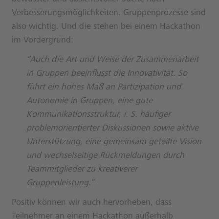
Verbesserungsmöglichkeiten. Gruppenprozesse sind
also wichtig. Und die stehen bei einem Hackathon
im Vordergrund:
“Auch die Art und Weise der Zusammenarbeit
in Gruppen beeinflusst die Innovativität. So
führt ein hohes Maß an Partizipation und
Autonomie in Gruppen, eine gute
Kommunikationsstruktur, i. S. häufiger
problemorientierter Diskussionen sowie aktive
Unterstützung, eine gemeinsam geteilte Vision
und wechselseitige Rückmeldungen durch
Teammitglieder zu kreativerer
Gruppenleistung.”
Positiv können wir auch hervorheben, dass
Teilnehmer an einem Hackathon außerhalb