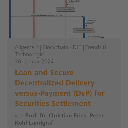
Allgemein
|
Blockchain - DLT
|
Trends &
Technologie
30. Januar 2024
Lean and Secure
Decentralized Delivery-
versus-Payment (DvP) for
Securities Settlement
von
Prof. Dr. Christian Fries, Peter
Kohl-Landgraf