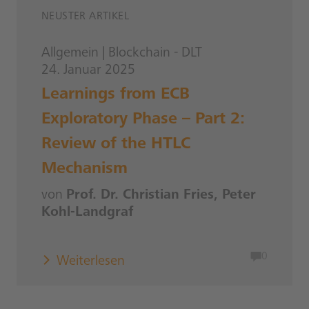
NEUSTER ARTIKEL
Allgemein
|
Blockchain - DLT
24. Januar 2025
Learnings from ECB
Exploratory Phase – Part 2:
Review of the HTLC
Mechanism
von
Prof. Dr. Christian Fries, Peter
Kohl-Landgraf
0
Weiterlesen