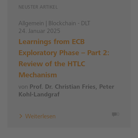
NEUSTER ARTIKEL
Allgemein
|
Blockchain - DLT
24. Januar 2025
Learnings from ECB
Exploratory Phase – Part 2:
Review of the HTLC
Mechanism
von
Prof. Dr. Christian Fries, Peter
Kohl-Landgraf
0
Weiterlesen