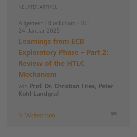
NEUSTER ARTIKEL
Allgemein
|
Blockchain - DLT
24. Januar 2025
Learnings from ECB
Exploratory Phase – Part 2:
Review of the HTLC
Mechanism
von
Prof. Dr. Christian Fries, Peter
Kohl-Landgraf
0
Weiterlesen