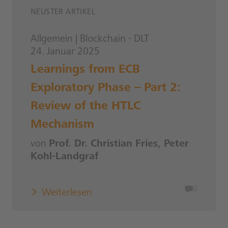
NEUSTER ARTIKEL
Allgemein
|
Blockchain - DLT
24. Januar 2025
Learnings from ECB
Exploratory Phase – Part 2:
Review of the HTLC
Mechanism
von
Prof. Dr. Christian Fries, Peter
Kohl-Landgraf
0
Weiterlesen