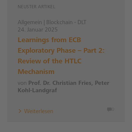
NEUSTER ARTIKEL
Allgemein
|
Blockchain - DLT
24. Januar 2025
Learnings from ECB
Exploratory Phase – Part 2:
Review of the HTLC
Mechanism
von
Prof. Dr. Christian Fries, Peter
Kohl-Landgraf
0
Weiterlesen