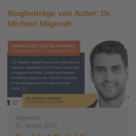
Blogbeiträge von Autor:
Dr.
Michael Migendt
Allgemein
31. Januar 2023