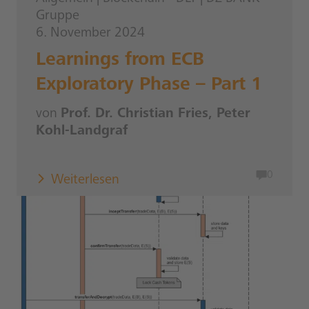
Gruppe
6. November 2024
Learnings from ECB
Exploratory Phase – Part 1
von
Prof. Dr. Christian Fries, Peter
Kohl-Landgraf
0
Weiterlesen