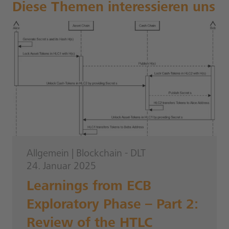
Diese Themen interessieren uns
Allgemein
|
Blockchain - DLT
24. Januar 2025
Learnings from ECB
Exploratory Phase – Part 2:
Review of the HTLC