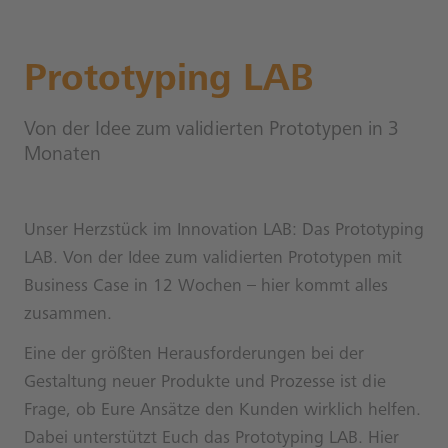
Prototyping LAB
Von der Idee zum validierten Prototypen in 3
Monaten
Unser Herzstück im Innovation LAB: Das Prototyping
LAB. Von der Idee zum validierten Prototypen mit
Business Case in 12 Wochen – hier kommt alles
zusammen.
Eine der größten Herausforderungen bei der
Gestaltung neuer Produkte und Prozesse ist die
Frage, ob Eure Ansätze den Kunden wirklich helfen.
Dabei unterstützt Euch das Prototyping LAB. Hier