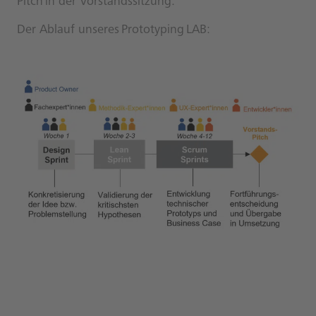
Pitch in der Vorstandssitzung.
Der Ablauf unseres Prototyping LAB: