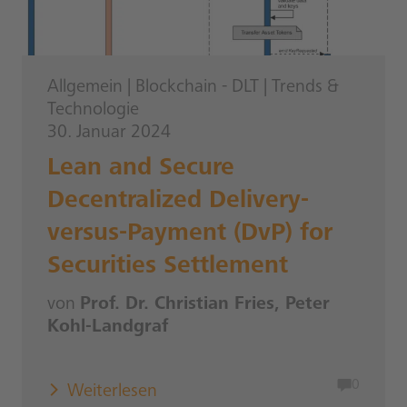
Allgemein
|
Blockchain - DLT
|
Trends &
Technologie
30. Januar 2024
Lean and Secure
Decentralized Delivery-
versus-Payment (DvP) for
Securities Settlement
von
Prof. Dr. Christian Fries, Peter
Kohl-Landgraf
0
Weiterlesen