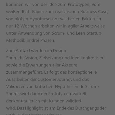
kommen wir von der Idee zum Prototypen, vom
weißen Blatt Papier zum realistischen Business Case,
von bloßen Hypothesen zu validierten Fakten. In
nur 12 Wochen arbeiten wir in agiler Arbeitsweise
unter Anwendung von Scrum- und Lean-Startup-
Methodik in drei Phasen.
Zum Auftakt werden im Design
Sprint die Vision, Zielsetzung und Idee konkretisiert
sowie die Erwartungen aller Akteure
zusammengeführt. Es folgt das konzeptionelle
Ausarbeiten der Customer Journey und das
Validieren von kritischen Hypothesen. In Scrum-
Sprints wird dann der Prototyp entwickelt,
der kontinuierlich mit Kunden validiert
wird. Das Highlight ist am Ende des Durchgangs der