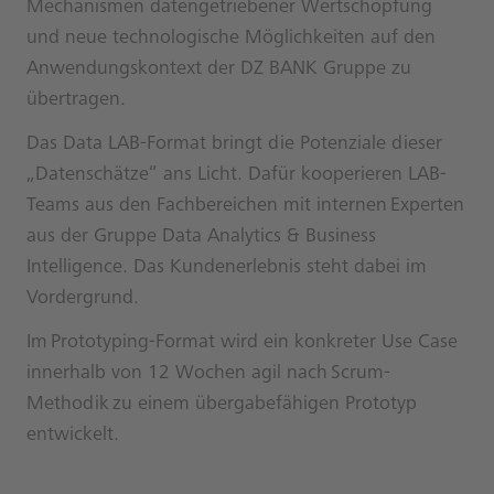
Mechanismen datengetriebener Wertschöpfung
und neue technologische Möglichkeiten auf den
Anwendungskontext der DZ BANK Gruppe zu
übertragen.
Das Data LAB-Format bringt die Potenziale dieser
„Datenschätze“ ans Licht. Dafür kooperieren LAB-
Teams aus den Fachbereichen mit internen Experten
aus der Gruppe Data Analytics & Business
Intelligence. Das Kundenerlebnis steht dabei im
Vordergrund.
Im Prototyping-Format wird ein konkreter Use Case
innerhalb von 12 Wochen agil nach Scrum-
Methodik zu einem übergabefähigen Prototyp
entwickelt.