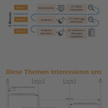
Diese Themen interessieren uns