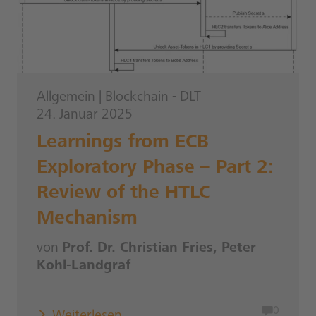
Allgemein
|
Blockchain - DLT
24. Januar 2025
Learnings from ECB
Exploratory Phase – Part 2:
Review of the HTLC
Mechanism
von
Prof. Dr. Christian Fries, Peter
Kohl-Landgraf
0