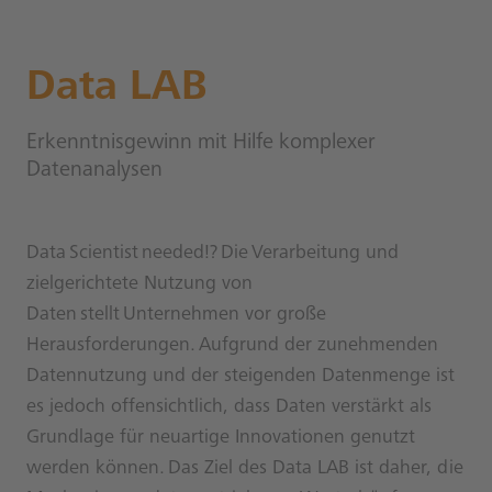
Data LAB
Erkenntnisgewinn mit Hilfe komplexer
Datenanalysen
Data Scientist needed!? Die Verarbeitung und
zielgerichtete Nutzung von
Daten stellt Unternehmen vor große
Herausforderungen. Aufgrund der zunehmenden
Datennutzung und der steigenden Datenmenge ist
es jedoch offensichtlich, dass Daten verstärkt als
Grundlage für neuartige Innovationen genutzt
werden können. Das Ziel des Data LAB ist daher, die