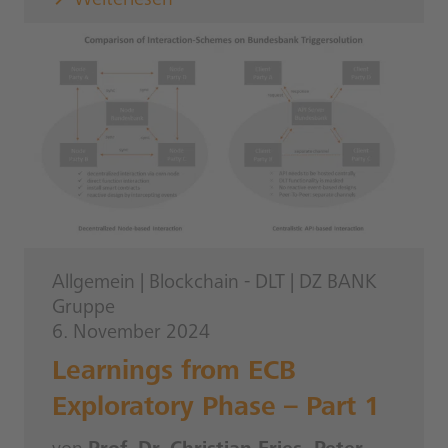
Weiterlesen
Allgemein
|
Blockchain - DLT
|
DZ BANK
Gruppe
6. November 2024
Learnings from ECB
Exploratory Phase – Part 1