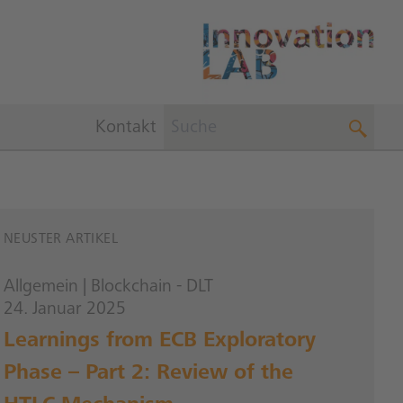
Kontakt
NEUSTER ARTIKEL
Allgemein
|
Blockchain - DLT
24. Januar 2025
Learnings from ECB Exploratory
Phase – Part 2: Review of the