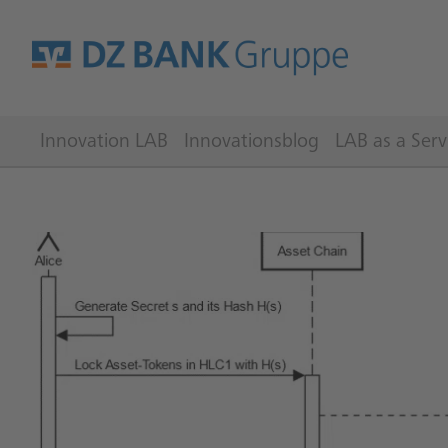
Innovation LAB
Innovationsblog
LAB as a Serv