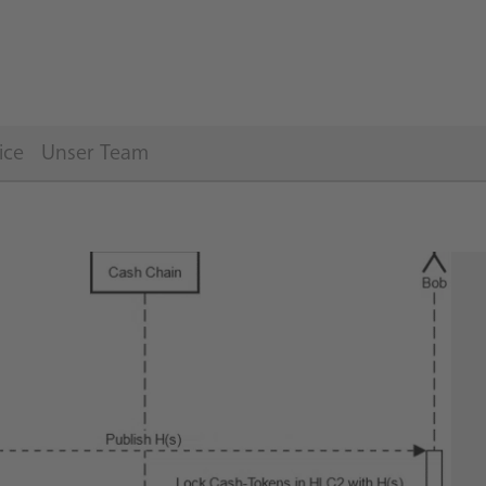
ice
Unser Team