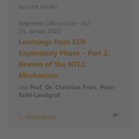
NEUSTER ARTIKEL
Allgemein
|
Blockchain - DLT
24. Januar 2025
Learnings from ECB
Exploratory Phase – Part 2:
Review of the HTLC
Mechanism
von
Prof. Dr. Christian Fries, Peter
Kohl-Landgraf
0
Weiterlesen