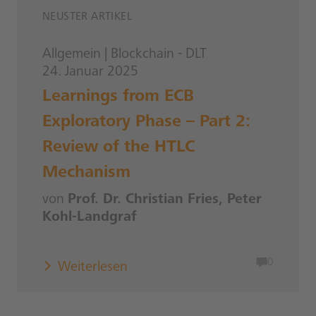
NEUSTER ARTIKEL
Allgemein
|
Blockchain - DLT
24. Januar 2025
Learnings from ECB
Exploratory Phase – Part 2:
Review of the HTLC
Mechanism
von
Prof. Dr. Christian Fries, Peter
Kohl-Landgraf
0
Weiterlesen