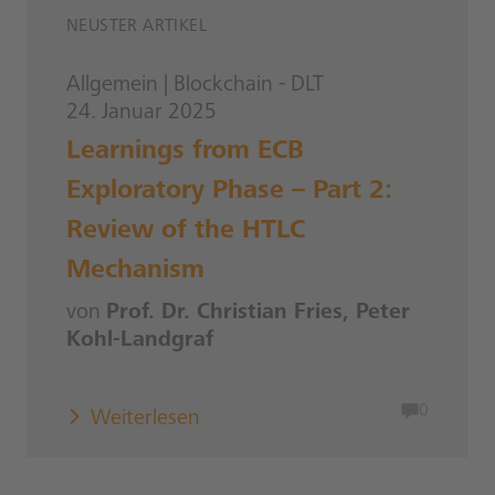
NEUSTER ARTIKEL
Allgemein
|
Blockchain - DLT
24. Januar 2025
Learnings from ECB
Exploratory Phase – Part 2:
Review of the HTLC
Mechanism
von
Prof. Dr. Christian Fries, Peter
Kohl-Landgraf
0
Weiterlesen