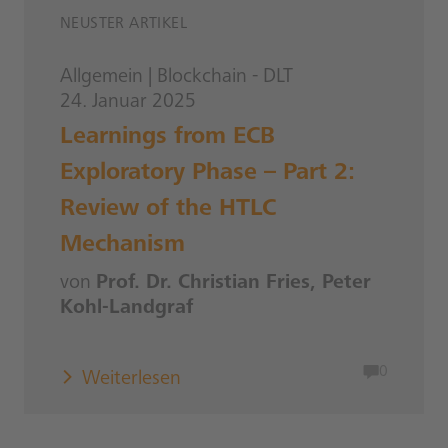
NEUSTER ARTIKEL
Allgemein
|
Blockchain - DLT
24. Januar 2025
Learnings from ECB
Exploratory Phase – Part 2:
Review of the HTLC
Mechanism
von
Prof. Dr. Christian Fries, Peter
Kohl-Landgraf
0
Weiterlesen