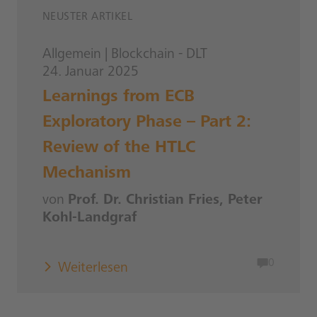
NEUSTER ARTIKEL
Allgemein
|
Blockchain - DLT
24. Januar 2025
Learnings from ECB
Exploratory Phase – Part 2:
Review of the HTLC
Mechanism
von
Prof. Dr. Christian Fries, Peter
Kohl-Landgraf
0
Weiterlesen