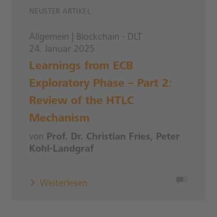
NEUSTER ARTIKEL
Allgemein
|
Blockchain - DLT
24. Januar 2025
Learnings from ECB
Exploratory Phase – Part 2:
Review of the HTLC
Mechanism
von
Prof. Dr. Christian Fries, Peter
Kohl-Landgraf
0
Weiterlesen