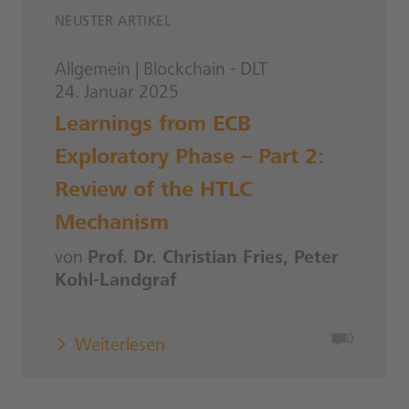
NEUSTER ARTIKEL
Allgemein
|
Blockchain - DLT
24. Januar 2025
Learnings from ECB
Exploratory Phase – Part 2:
Review of the HTLC
Mechanism
von
Prof. Dr. Christian Fries, Peter
Kohl-Landgraf
0
Weiterlesen