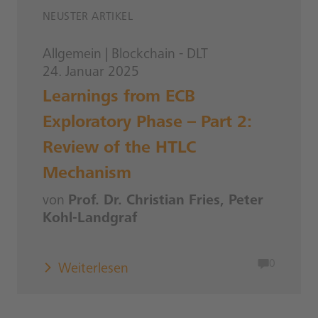
NEUSTER ARTIKEL
Allgemein
|
Blockchain - DLT
24. Januar 2025
Learnings from ECB
Exploratory Phase – Part 2:
Review of the HTLC
Mechanism
von
Prof. Dr. Christian Fries, Peter
Kohl-Landgraf
0
Weiterlesen