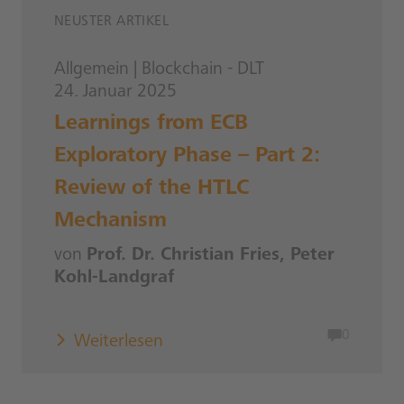
NEUSTER ARTIKEL
Allgemein
|
Blockchain - DLT
24. Januar 2025
Learnings from ECB
Exploratory Phase – Part 2:
Review of the HTLC
Mechanism
von
Prof. Dr. Christian Fries, Peter
Kohl-Landgraf
0
Weiterlesen