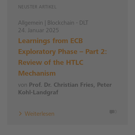
NEUSTER ARTIKEL
Allgemein
|
Blockchain - DLT
24. Januar 2025
Learnings from ECB
Exploratory Phase – Part 2:
Review of the HTLC
Mechanism
von
Prof. Dr. Christian Fries, Peter
Kohl-Landgraf
0
Weiterlesen