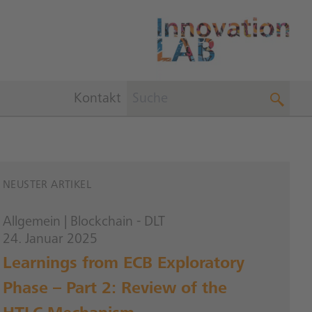
Kontakt
NEUSTER ARTIKEL
Allgemein
|
Blockchain - DLT
24. Januar 2025
Learnings from ECB Exploratory
Phase – Part 2: Review of the