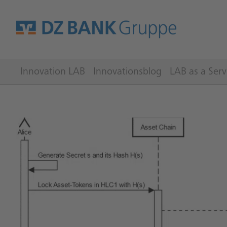
Innovation LAB
Innovationsblog
LAB as a Serv