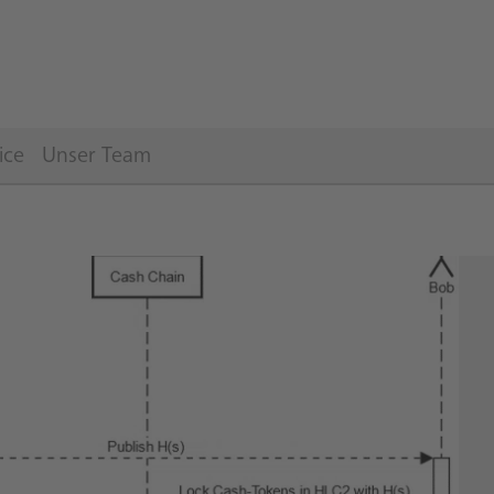
ice
Unser Team