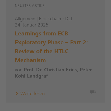
NEUSTER ARTIKEL
Allgemein
|
Blockchain - DLT
24. Januar 2025
Learnings from ECB
Exploratory Phase – Part 2:
Review of the HTLC
Mechanism
von
Prof. Dr. Christian Fries, Peter
Kohl-Landgraf
0
Weiterlesen