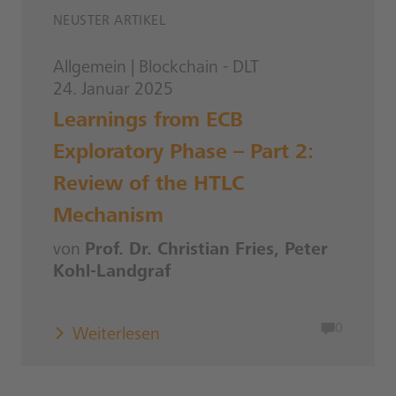
NEUSTER ARTIKEL
Allgemein
|
Blockchain - DLT
24. Januar 2025
Learnings from ECB
Exploratory Phase – Part 2:
Review of the HTLC
Mechanism
von
Prof. Dr. Christian Fries, Peter
Kohl-Landgraf
0
Weiterlesen