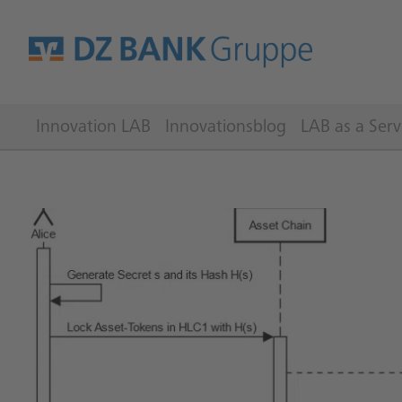
Innovation LAB
Innovationsblog
LAB as a Serv