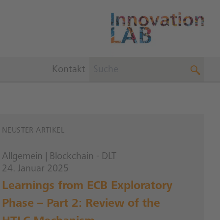
Kontakt
NEUSTER ARTIKEL
Allgemein
|
Blockchain - DLT
24. Januar 2025
Learnings from ECB Exploratory
Phase – Part 2: Review of the