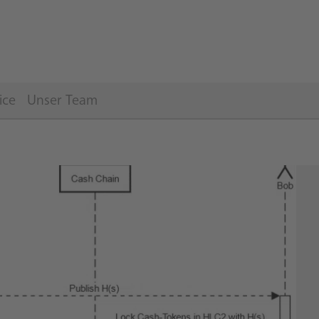
ice
Unser Team