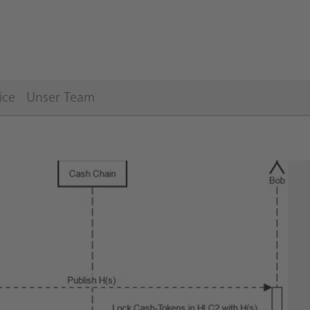
ice
Unser Team