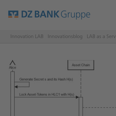
Innovation LAB
Innovationsblog
LAB as a Serv