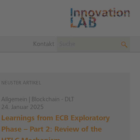
Kontakt
NEUSTER ARTIKEL
Allgemein
|
Blockchain - DLT
24. Januar 2025
Learnings from ECB Exploratory
Phase – Part 2: Review of the