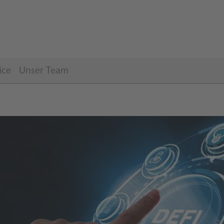
ice
Unser Team