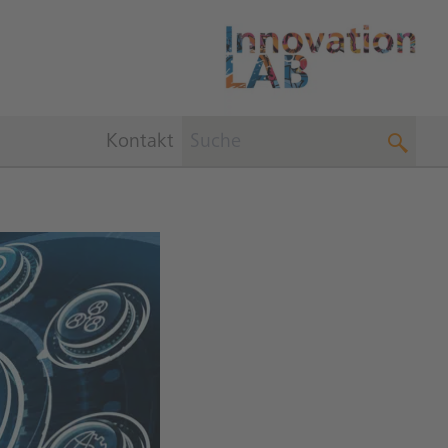
Kontakt