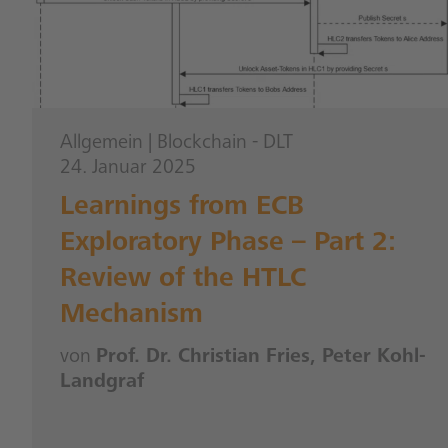
Allgemein
|
Blockchain - DLT
24. Januar 2025
Learnings from ECB
Exploratory Phase – Part 2:
Review of the HTLC
Mechanism
von
Prof. Dr. Christian Fries, Peter Kohl-
Landgraf