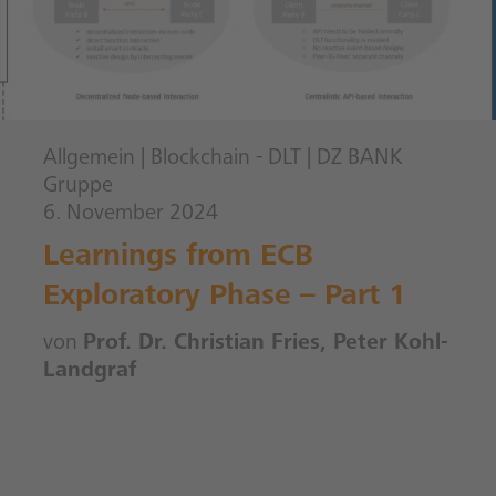
Allgemein
|
Blockchain - DLT
|
DZ BANK
Gruppe
6. November 2024
Learnings from ECB
Exploratory Phase – Part 1
von
Prof. Dr. Christian Fries, Peter Kohl-
Landgraf