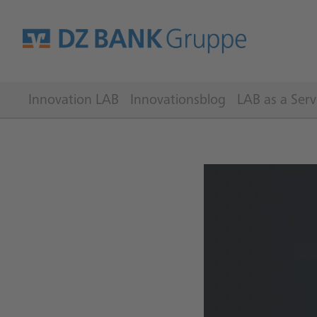
Innovation LAB
Innovationsblog
LAB as a Serv