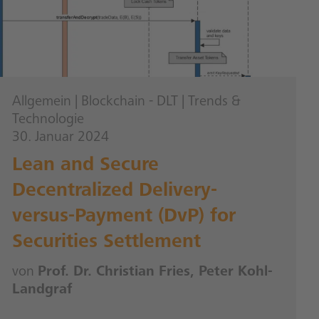
Allgemein
|
Blockchain - DLT
|
Trends &
Technologie
30. Januar 2024
Lean and Secure
Decentralized Delivery-
versus-Payment (DvP) for
Securities Settlement
von
Prof. Dr. Christian Fries, Peter Kohl-
Landgraf